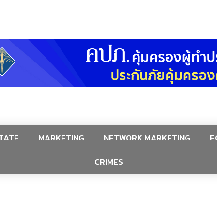
TATE
MARKETING
NETWORK MARKETING
E
CRIMES