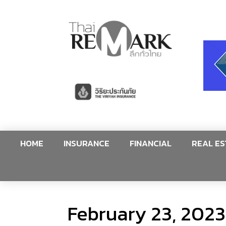
HOME
INSURANCE
FINANCIAL
REAL ES
February 23, 2023