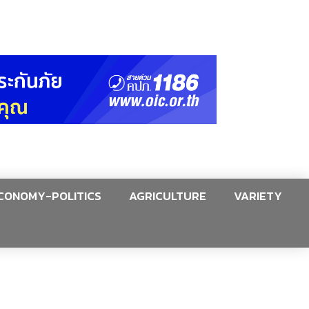
CONOMY-POLITICS
AGRICULTURE
VARIETY