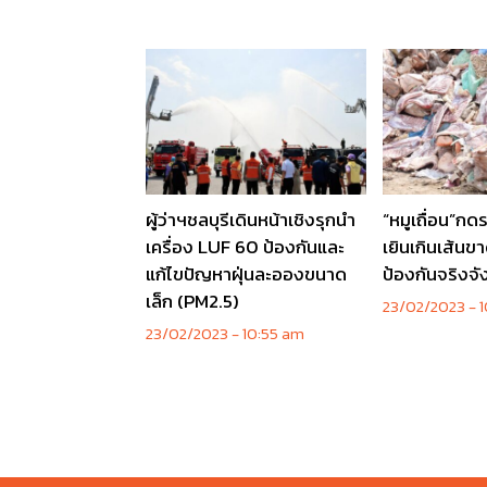
ผู้ว่าฯชลบุรีเดินหน้าเชิงรุกนำ
“หมูเถื่อน”กด
เครื่อง LUF 60 ป้องกันและ
เยินเกินเส้นข
แก้ไขปัญหาฝุ่นละอองขนาด
ป้องกันจริงจั
เล็ก (PM2.5)
23/02/2023
1
23/02/2023
10:55 am