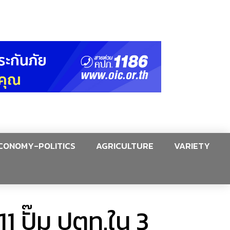
CONOMY-POLITICS
AGRICULTURE
VARIETY
1 ปั๊ม ปตท.ใน 3