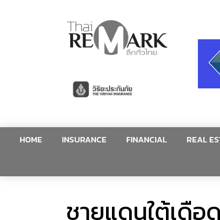
HOME
INSURANCE
FINANCIAL
REAL ES
ชายแดนใต้เดือด!