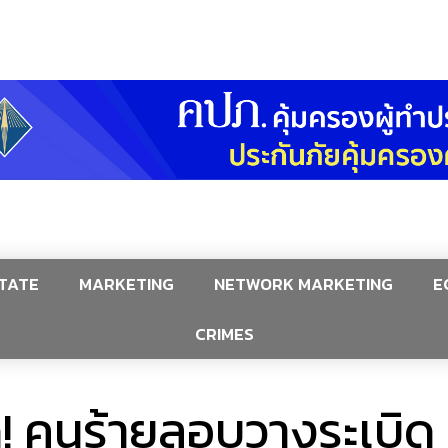
TATE
MARKETING
NETWORK MARKETING
E
CRIMES
 คนร้ายลอบวางระเบิด 1