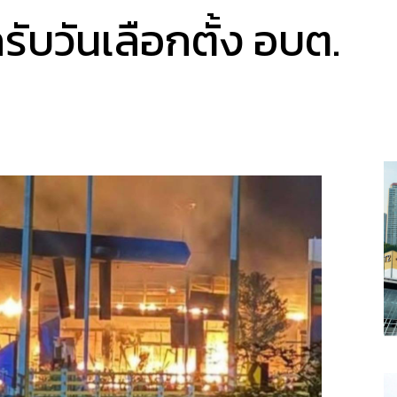
รับวันเลือกตั้ง อบต.