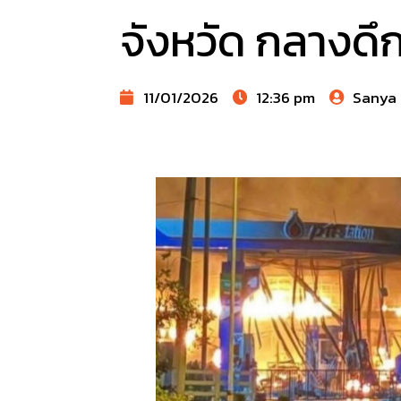
จังหวัด กลางดึก
11/01/2026
12:36 pm
Sanya