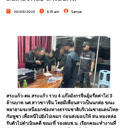
20/03/2023
6:15 am
Sanya
สระแก้ว-ตม.สระแก้ว รวบ 4 แก๊งมังกรจีนอุ้มรีดค่าไถ่ 3
ล้านบาท นศ.สาวชาวจีน โดยมีเพื่อนสาวเป็นนกต่อ ขณะ
พยายามจะหนีออกช่องทางธรรมชาติบริเวณชายแดนไทย-
กัมพูชา เพื่อหนีไปยังไปเขมร ก่อนส่งมอบให้ สน.ทองหล่อ
รับตัวไปดำเนินคดี ขณะที่ รองผบช.น. เรียกคณะทำงานที่