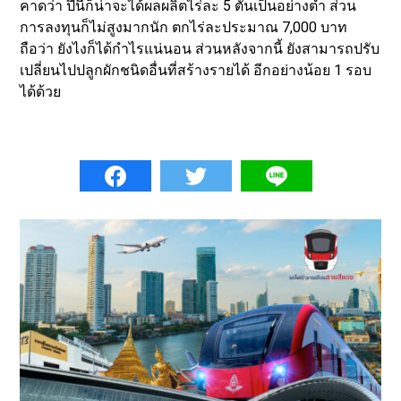
คาดว่า ปีนี้ก็น่าจะได้ผลผลิตไร่ละ 5 ตันเป็นอย่างต่ำ ส่วน
การลงทุนก็ไม่สูงมากนัก ตกไร่ละประมาณ 7,000 บาท
ถือว่า ยังไงก็ได้กำไรแน่นอน ส่วนหลังจากนี้ ยังสามารถปรับ
เปลี่ยนไปปลูกผักชนิดอื่นที่สร้างรายได้ อีกอย่างน้อย 1 รอบ
ได้ด้วย