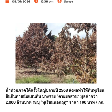
08/01/2026
12:38 pm
Sanya
น้ำท่วมภาคใต้ครั้งใหญ่ปลายปี 2568 ส่งผลทำให้ต้นทุเรียน
ยืนต้นตายนับแสนต้น บางราย “ตายยกสวน” มูลค่ากว่า
2,000 ล้านบาท ระบุ “ทุเรียนนอกฤดู” ราคา 190 บาท / กก.