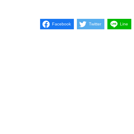
Facebook
Twitter
Line