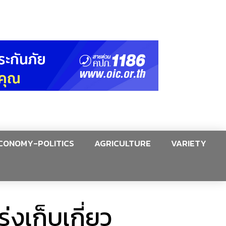
CONOMY-POLITICS
AGRICULTURE
VARIETY
งเก็บเกี่ยว