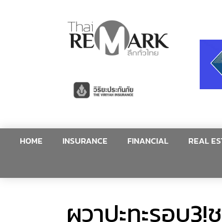
HOME
INSURANCE
FINANCIAL
REAL ES
ผวาปะทะรอบ3!ชา