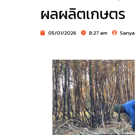
ผลผลิตเกษตร
05/01/2026
8:27 am
Sanya