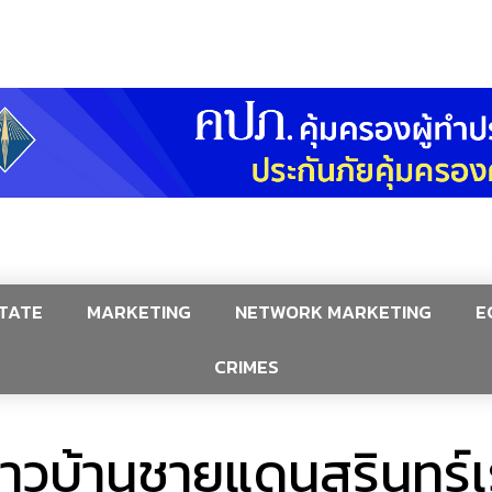
TATE
MARKETING
NETWORK MARKETING
E
CRIMES
วบ้านชายแดนสุรินทร์เร่