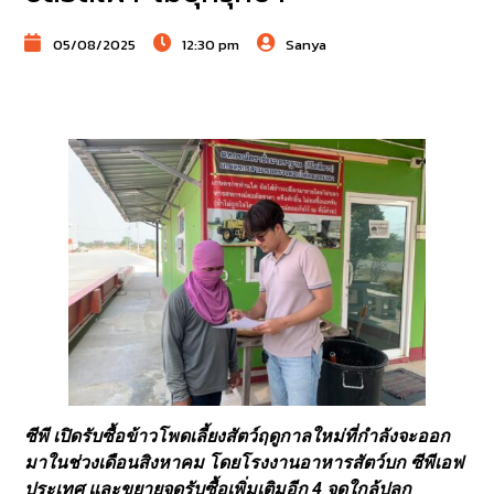
05/08/2025
12:30 pm
Sanya
ซีพี เปิดรับซื้อข้าวโพดเลี้ยงสัตว์ฤดูกาลใหม่ที่กำลังจะออก
มาในช่วงเดือนสิงหาคม โดยโรงงานอาหารสัตว์บก ซีพีเอฟ
ประเทศ และขยายจุดรับซื้อเพิ่มเติมอีก 4 จุดใกล้ปลูก