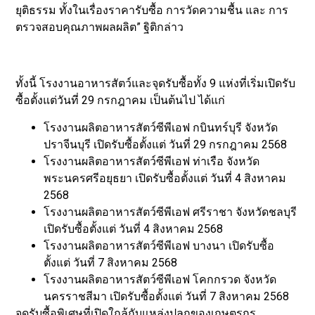
ยุติธรรม ทั้งในเรื่องราคารับซื้อ การวัดความชื้น และ การ
ตรวจสอบคุณภาพผลผลิต” ฐิติกล่าว
ทั้งนี้ โรงงานอาหารสัตว์และจุดรับซื้อทั้ง 9 แห่งที่เริ่มเปิดรับ
ซื้อตั้งแต่วันที่ 29 กรกฎาคม เป็นต้นไป ได้แก่
โรงงานผลิตอาหารสัตว์ซีพีเอฟ กบินทร์บุรี จังหวัด
ปราจีนบุรี เปิดรับซื้อตั้งแต่ วันที่ 29 กรกฎาคม 2568
โรงงานผลิตอาหารสัตว์ซีพีเอฟ ท่าเรือ จังหวัด
พระนครศรีอยุธยา เปิดรับซื้อตั้งแต่ วันที่ 4 สิงหาคม
2568
โรงงานผลิตอาหารสัตว์ซีพีเอฟ ศรีราชา จังหวัดชลบุรี
เปิดรับซื้อตั้งแต่ วันที่ 4 สิงหาคม 2568
โรงงานผลิตอาหารสัตว์ซีพีเอฟ บางนา เปิดรับซื้อ
ตั้งแต่ วันที่ 7 สิงหาคม 2568
โรงงานผลิตอาหารสัตว์ซีพีเอฟ โคกกรวด จังหวัด
นครราชสีมา เปิดรับซื้อตั้งแต่ วันที่ 7 สิงหาคม 2568
จุดรับซื้อพิเศษที่เปิดใกล้กับแหล่งปลูกของเกษตรกร