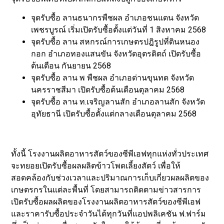
จุดรับซื้อ ลานธนากรพืชผล อำเภอชนแดน จังหวัด
เพชรบูรณ์ เริ่มเปิดรับซื้อตั้งแต่วันที่ 1 สิงหาคม 2568
จุดรับซื้อ ลาน สหกรณ์การเกษตรปฎิรูปที่ดินหนอง
กอก อำเภอทองแสนขัน จังหวัดอุตรดิตถ์ เปิดรับซื้อ
ต้นเดือน กันยายน 2568
จุดรับซื้อ ลาน พ พืชผล อำเภอด่านขุนทด จังหวัด
นครราชสีมา เปิดรับซื้อต้นเดือนตุลาคม 2568
จุดรับซื้อ ลาน ท.เจริญลานสัก อำเภอลานสัก จังหวัด
อุทัยธานี เปิดรับซื้อตั้งแต่กลางเดือนตุลาคม 2568
ทั้งนี้ โรงงานผลิตอาหารสัตว์ของซีพีเอฟทุกแห่งทั่วประเทศ
จะทยอยเปิดรับซื้อผลผลิตข้าวโพดเลี้ยงสัตว์ เพื่อให้
สอดคล้องกับช่วงเวลาและปริมาณการเก็บเกี่ยวผลผลิตของ
เกษตรกรในแต่ละพื้นที่ โดยสามารถติดตามข่าวสารการ
เปิดรับซื้อผลผลิตของโรงงานผลิตอาหารสัตว์ของซีพีเอฟ
และราคารับซื้อประจำวันได้ทุกวันที่แอปพลิเคชัน ฟ.ฟาร์ม