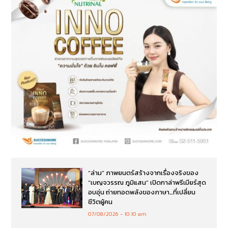
“ล่าม” ภาพยนตร์สร้างจากเรื่องจริงของ
“เบญจวรรณ ภูมิแสน” เปิดกาล่าพรีเมียร์สุด
อบอุ่น ถ่ายทอดพลังของภาษา…ที่เปลี่ยน
ชีวิตผู้คน
07/08/2026
10:10 am