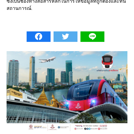
ซึ่งเป็นช่องทางสื่อสารหลักในการให้ข้อมูลที่ถูกต้องและทัน
สถานการณ์.