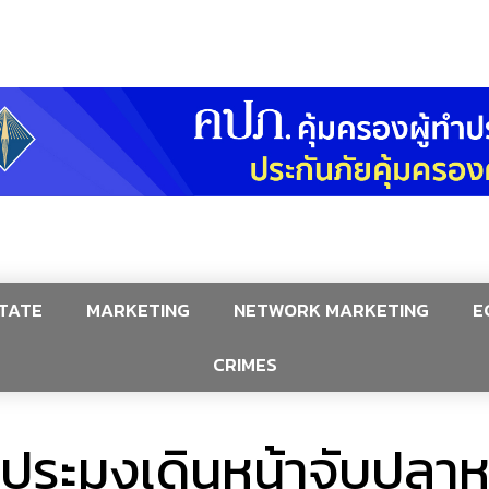
TATE
MARKETING
NETWORK MARKETING
E
CRIMES
มประมงเดินหน้าจับปล