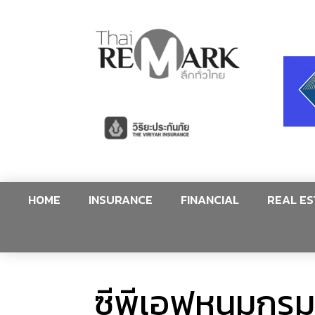
HOME
INSURANCE
FINANCIAL
REAL ES
ซีพีเอฟหนุมกร