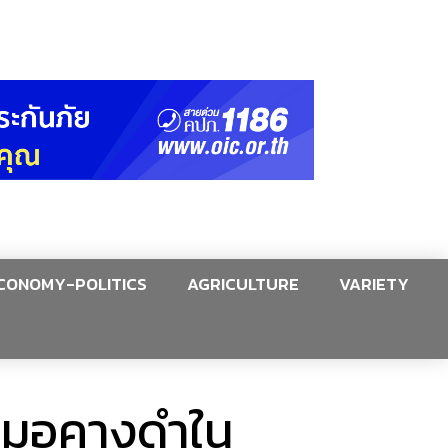
CONOMY-POLITICS
AGRICULTURE
VARIETY
าหมอคางดำใน