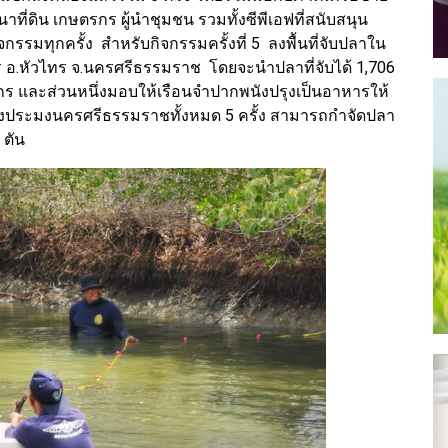
ี่ดิน เกษตรกร ผู้นำชุมชน รวมทั้งซีพีเอฟที่สนับสนุน
กรรมทุกครั้ง สำหรับกิจกรรมครั้งที่ 5 ลงพื้นที่จับปลาใน
 อ.หัวไทร จ.นครศรีธรรมราช โดยจะนำปลาที่จับได้ 1,706
กร และส่วนหนึ่งมอบให้เรือนจำปากพนังปรุงเป็นอาหารให้
ของประมงนครศรีธรรมราชทั้งหมด 5 ครั้ง สามารถกำจัดปลา
 ตัน