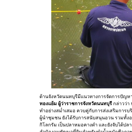
ด้านจังหวัดนนทบุรีมีแนวทางการจัดการปัญหา
ทองแย้ม ผู้ว่าราชการจังหวัดนนทบุรี
กล่าวว่า 
ทำอย่างสม่ำเสมอ ควบคู่กับการส่งเสริมการ
ผู้นำชุมชน ยังได้รับการสนับสนุนอวน รวมทั้งอ
กิโลกรัม เป็นปลาหมอคางดำ และยังจับได้ปลา
สำนักงานพัฒนาที่ดินสำหรับทำน้ำหมักชีวภา