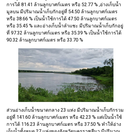
การได้ 81.41 ล้านลูกบาศก์เมตร หรือ 52.77 % ,อ่างเก็บน้ำ
มูลบน มีปริมาณน้ำเก็บกักอยู่ที่ 54.50 ล้านลูกบาศก์เมตร
หรือ 38.66 % เป็นน้ำใช้การได้ 47.50 ล้านลูกบาศก์เมตร
หรือ 35.45 % และอ่างเก็บน้ำลำแชะ มีปริมาณน้ำเก็บกักอยู่
ที่ 97.32 ล้านลูกบาศก์เมตร หรือ 35.39 % เป็นน้ำใช้การได้
90.32 ล้านลูกบาศก์เมตร หรือ 33.70 %
ส่วนอ่างเก็บน้ำขนาดกลาง 23 แห่ง มีปริมาณน้ำเก็บกักรวม
อยู่ที่ 141.60 ล้านลูกบาศก์เมตร หรือ 42.23 % แต่เป็นน้ำใช้
การได้ 116.23 ล้านลูกบาศก์เมตร หรือ 37.50 % ทำให้อ่าง
เก็บน้ำทั้งหมด 27 แห่งของจังหวัดนครราชสีมา มีปริมาณ