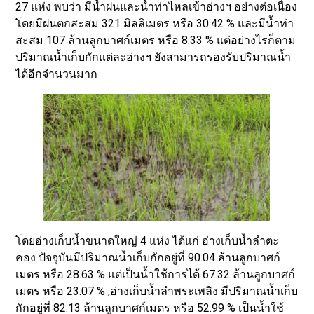
27 แห่ง พบว่า มีน้ำฝนและน้ำท่าไหลเข้าอ่างฯ อย่างต่อเนื่อง
โดยมีฝนตกสะสม 321 มิลลิเมตร หรือ 30.42 % และมีน้ำท่า
สะสม 107 ล้านลูกบาศก์เมตร หรือ 8.33 % แต่อย่างไรก็ตาม
ปริมาณน้ำเก็บกักแต่ละอ่างฯ ยังสามารถรองรับปริมาณน้ำ
ได้อีกจำนวนมาก
โดยอ่างเก็บน้ำขนาดใหญ่ 4 แห่ง ได้แก่ อ่างเก็บน้ำลำตะ
คอง ปัจจุบันมีปริมาณน้ำเก็บกักอยู่ที่ 90.04 ล้านลูกบาศก์
เมตร หรือ 28.63 % แต่เป็นน้ำใช้การได้ 67.32 ล้านลูกบาศก์
เมตร หรือ 23.07 % ,อ่างเก็บน้ำลำพระเพลิง มีปริมาณน้ำเก็บ
กักอยู่ที่ 82.13 ล้านลูกบาศก์เมตร หรือ 52.99 % เป็นน้ำใช้