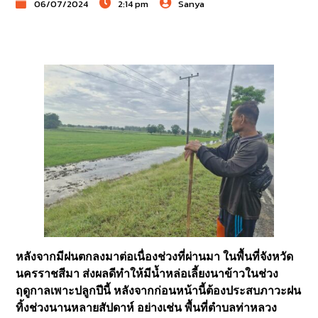
06/07/2024
2:14 pm
Sanya
หลังจากมีฝนตกลงมาต่อเนื่องช่วงที่ผ่านมา ในพื้นที่จังหวัด
นครราชสีมา ส่งผลดีทำให้มีน้ำหล่อเลี้ยงนาข้าวในช่วง
ฤดูกาลเพาะปลูกปีนี้ หลังจากก่อนหน้านี้ต้องประสบภาวะฝน
ทิ้งช่วงนานหลายสัปดาห์ อย่างเช่น พื้นที่ตำบลท่าหลวง