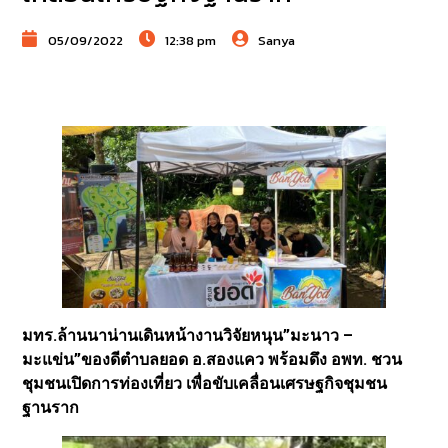
05/09/2022
12:38 pm
Sanya
มทร.ล้านนาน่านเดินหน้างานวิจัยหนุน”มะนาว –
มะแข่น”ของดีตำบลยอด อ.สองแคว พร้อมดึง อพท. ชวน
ชุมชนเปิดการท่องเที่ยว เพื่อขับเคลื่อนเศรษฐกิจชุมชน
ฐานราก