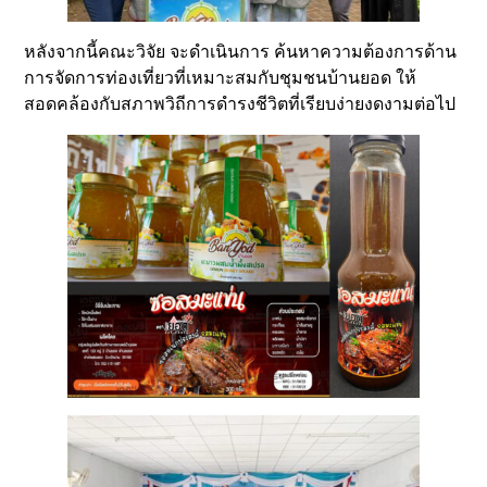
หลังจากนี้คณะวิจัย จะดำเนินการ ค้นหาความต้องการด้าน
การจัดการท่องเที่ยวที่เหมาะสมกับชุมชนบ้านยอด ให้
สอดคล้องกับสภาพวิถีการดำรงชีวิตที่เรียบง่ายงดงามต่อไป