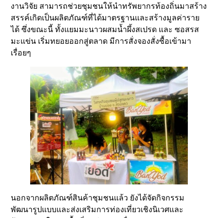
งานวิจัย สามารถช่วยชุมชนให้นำทรัพยากรท้องถิ่นมาสร้าง
สรรค์เกิดเป็นผลิตภัณฑ์ที่ได้มาตรฐานและสร้างมูลค่าราย
ได้ ซึ่งขณะนี้ ทั้งแยมมะนาวผสมน้ำผึ้งสเปรด และ ซอสรส
มะแข่น เริ่มทยอยออกสู่ตลาด มีการสั่งจองสั่งซื้อเข้ามา
เรื่อยๆ
นอกจากผลิตภัณฑ์สินค้าชุมชนแล้ว ยังได้จัดกิจกรรม
พัฒนารูปแบบและส่งเสริมการท่องเที่ยวเชิงนิเวศและ