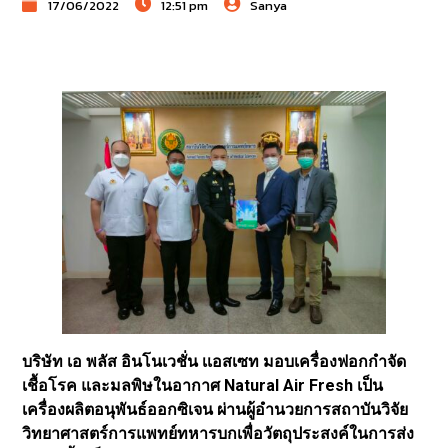
17/06/2022
12:51 pm
Sanya
บริษัท เอ พลัส อินโนเวชั่น เเอสเซท มอบเครื่องฟอกกำจัด
เชื้อโรค และมลพิษในอากาศ Natural Air Fresh เป็น
เครื่องผลิตอนุพันธ์ออกซิเจน ผ่านผู้อำนวยการสถาบันวิจัย
วิทยาศาสตร์การแพทย์ทหารบกเพื่อวัตถุประสงค์ในการส่ง