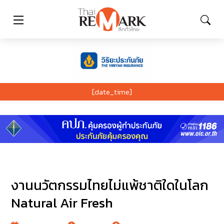
[date_time]
งานนวัตกรรมไทยไม่แพ้ชาติใดในโลก
Natural Air Fresh