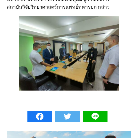
สถาบันวิจัยวิทยาศาสตร์การแพทย์ทหารบก กล่าว