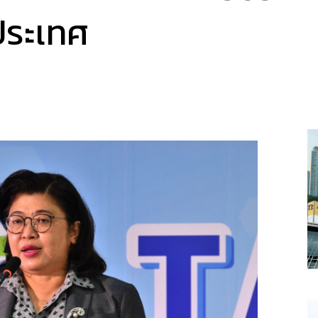
ประเทศ