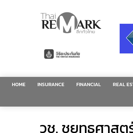
HOME
INSURANCE
FINANCIAL
REAL ES
วช. ชูยุทธศาสต