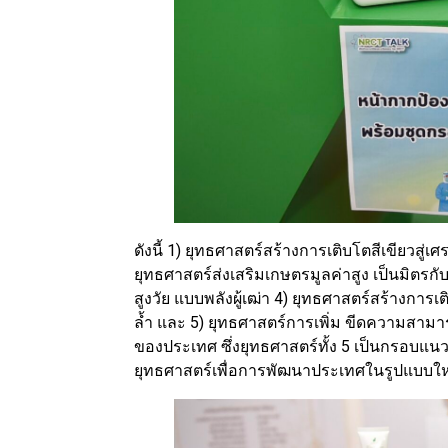
ดังนี้ 1) ยุทธศาสตร์สร้างการเติบโตสีเขียวสู
ยุทธศาสตร์ส่งเสริมเกษตรมูลค่าสูง เป็นมิตรก
สูงวัย แบบพลังผู้เฒ่า 4) ยุทธศาสตร์สร้างก
ล้ำ และ 5) ยุทธศาสตร์การเพิ่ม ขีดความสามา
ของประเทศ ซึ่งยุทธศาสตร์ทั้ง 5 เป็นกรอบแ
ยุทธศาสตร์เพื่อการพัฒนาประเทศในรูปแบบ