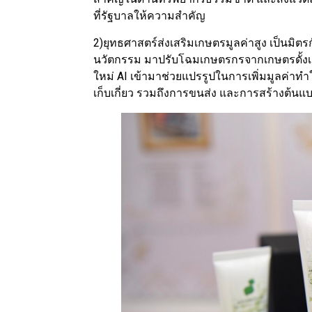
ที่รัฐบาลให้ความสำคัญ
2)ยุทธศาสตร์ส่งเสริมเกษตรมูลค่าสูง เป็นมิต
นวัตกรรม มาปรับโฉมเกษตรกรจากเกษตรดั้งเด
ใหม่ AI เข้ามาช่วยแปรรูปในการเพิ่มมูลค่าทำใ
เก็บเกี่ยว รวมถึงการขนส่ง และการสร้างต้นแบ