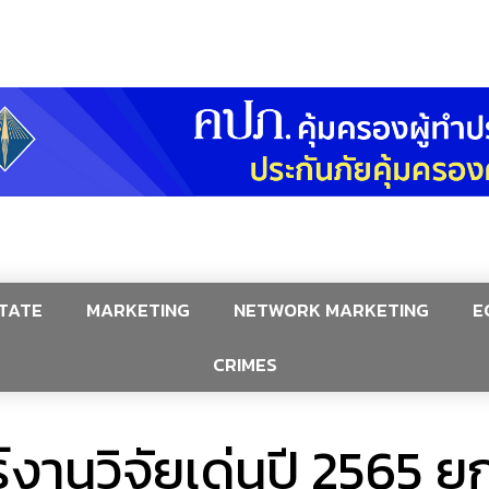
TATE
MARKETING
NETWORK MARKETING
E
CRIMES
ร์งานวิจัยเด่นปี 2565