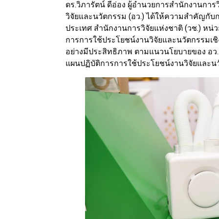
ดร.วิภารัตน์ ดีอ่อง ผู้อำนวยการสำนักงานการ
วิจัยและนวัตกรรม (อว.) ได้ให้ความสำคัญกั
ประเทศ สำนักงานการวิจัยแห่งชาติ (วช.) หน
การการใช้ประโยชน์งานวิจัยและนวัตกรรมเชิง
อย่างมีประสิทธิภาพ ตามแนวนโยบายของ อว. 
แผนปฏิบัติการการใช้ประโยชน์งานวิจัยและนว