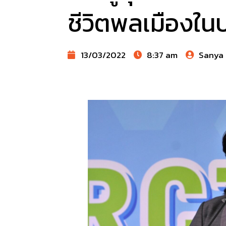
ชีวิตพลเมืองใน
13/03/2022
8:37 am
Sanya