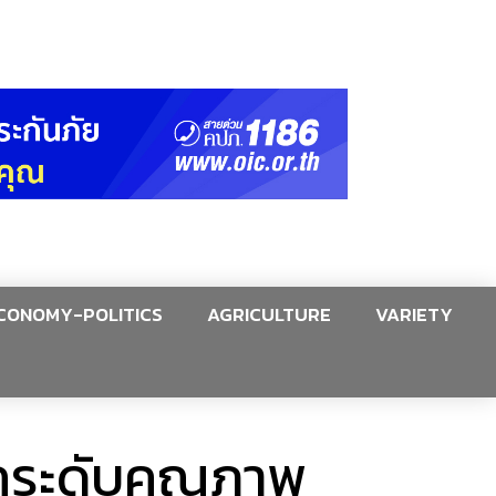
CONOMY-POLITICS
AGRICULTURE
VARIETY
 ยกระดับคุณภาพ