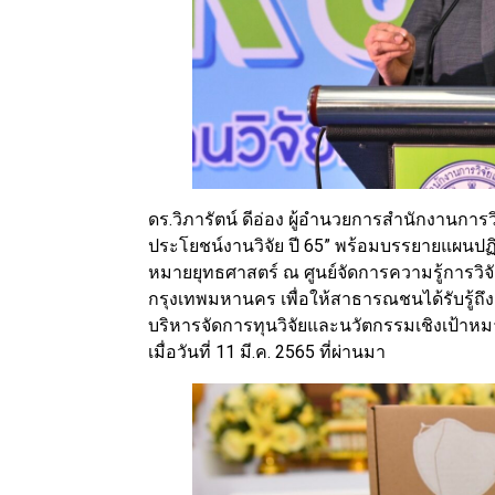
ดร.วิภารัตน์ ดีอ่อง ผู้อำนวยการสำนักงานการว
ประโยชน์งานวิจัย ปี 65” พร้อมบรรยายแผนปฏิ
หมายยุทธศาสตร์ ณ ศูนย์จัดการความรู้การวิ
กรุงเทพมหานคร เพื่อให้สาธารณชนได้รับรู้ถ
บริหารจัดการทุนวิจัยและนวัตกรรมเชิงเป้า
เมื่อวันที่ 11 มี.ค. 2565 ที่ผ่านมา