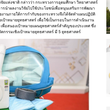
วิจัยแห่งชาติ กล่าวว่า กระทรวงการอุดมศึกษา วิทยาศาสตร์
บการนำผลงานวิจัยไปใช้ประโยชน์เพื่อหนุนเสริมการพัฒนา
่วยงานภายใต้การกำกับของกระทรวงจึงได้จัดทำแผนปฏิบัติ
เป้าหมายยุทธศาสตร์ เพื่อใช้เป็นกรอบในการดำเนินงาน
เพื่อสนองเป้าหมายแผนยุทธศาสตร์สำคัญของประเทศ ซึ่ง
ัตกรรมเชิงเป้าหมายยุทธศาสตร์ มี 5 ยุทธศาสตร์