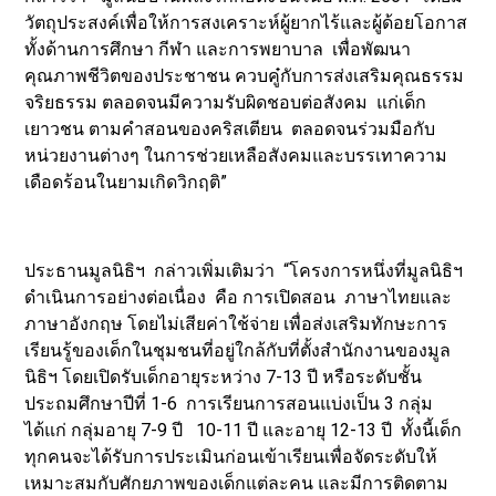
วัตถุประสงค์เพื่อให้การสงเคราะห์ผู้ยากไร้และผู้ด้อยโอกาส
ทั้งด้านการศึกษา กีฬา และการพยาบาล เพื่อพัฒนา
คุณภาพชีวิตของประชาชน ควบคู๋กับการส่งเสริมคุณธรรม
จริยธรรม ตลอดจนมีความรับผิดชอบต่อสังคม แก่เด็ก
เยาวชน ตามคำสอนของคริสเตียน ตลอดจนร่วมมือกับ
หน่วยงานต่างๆ ในการช่วยเหลือสังคมและบรรเทาความ
เดือดร้อนในยามเกิดวิกฤติ”
ประธานมูลนิธิฯ กล่าวเพิ่มเติมว่า “โครงการหนึ่งที่มูลนิธิฯ
ดำเนินการอย่างต่อเนื่อง คือ การเปิดสอน ภาษาไทยและ
ภาษาอังกฤษ โดยไม่เสียค่าใช้จ่าย เพื่อส่งเสริมทักษะการ
เรียนรู้ของเด็กในชุมชนที่อยู่ใกล้กับที่ตั้งสำนักงานของมูล
นิธิฯ โดยเปิดรับเด็กอายุระหว่าง 7-13 ปี หรือระดับชั้น
ประถมศึกษาปีที่ 1-6 การเรียนการสอนแบ่งเป็น 3 กลุ่ม
ได้แก่ กลุ่มอายุ 7-9 ปี 10-11 ปี และอายุ 12-13 ปี ทั้งนี้เด็ก
ทุกคนจะได้รับการประเมินก่อนเข้าเรียนเพื่อจัดระดับให้
เหมาะสมกับศักยภาพของเด็กแต่ละคน และมีการติดตาม