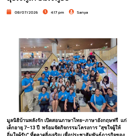
08/07/2026
4:17 pm
Sanya
มูลนิธิบ้านพลังรัก เปิดสอนภาษาไทย–ภาษาอังกฤษฟรี แก่
เด็กอายุ 7–13 ปี พร้อมจัดกิจกรรมโครงการ “สุขใจผู้ให้
อิ่มใจผู้รับ” ที่ตลาดยิ่งเจริญ เพื่อประชาสัมพันธ์ภารกิจของ