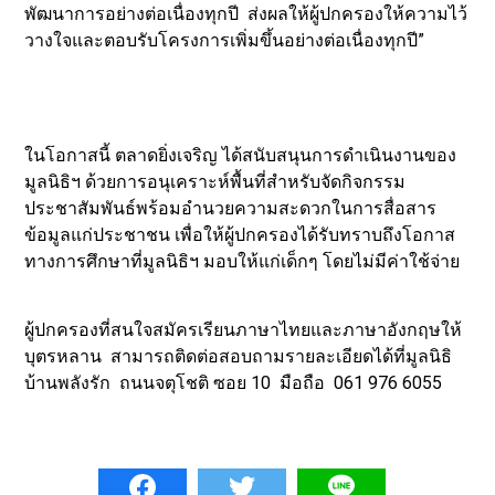
พัฒนาการอย่างต่อเนื่องทุกปี ส่งผลให้ผู้ปกครองให้ความไว้
วางใจและตอบรับโครงการเพิ่มขึ้นอย่างต่อเนื่องทุกปี”
ในโอกาสนี้ ตลาดยิ่งเจริญ ได้สนับสนุนการดำเนินงานของ
มูลนิธิฯ ด้วยการอนุเคราะห์พื้นที่สำหรับจัดกิจกรรม
ประชาสัมพันธ์พร้อมอำนวยความสะดวกในการสื่อสาร
ข้อมูลแก่ประชาชน เพื่อให้ผู้ปกครองได้รับทราบถึงโอกาส
ทางการศึกษาที่มูลนิธิฯ มอบให้แก่เด็กๆ โดยไม่มีค่าใช้จ่าย
ผู้ปกครองที่สนใจสมัครเรียนภาษาไทยและภาษาอังกฤษให้
บุตรหลาน สามารถติดต่อสอบถามรายละเอียดได้ที่มูลนิธิ
บ้านพลังรัก ถนนจตุโชติ ซอย 10 มือถือ 061 976 6055