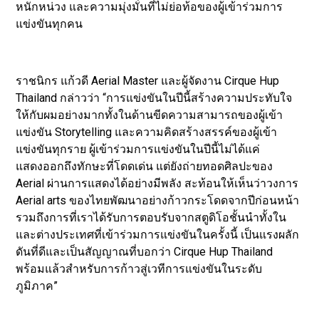
หนักหน่วง และความมุ่งมั่นที่ไม่ย่อท้อของผู้เข้าร่วมการ
แข่งขันทุกคน
ราชนิกร แก้วดี Aerial Master และผู้จัดงาน Cirque Hup
Thailand กล่าวว่า “การแข่งขันในปีนี้สร้างความประทับใจ
ให้กับผมอย่างมากทั้งในด้านขีดความสามารถของผู้เข้า
แข่งขัน Storytelling และความคิดสร้างสรรค์ของผู้เข้า
แข่งขันทุกราย ผู้เข้าร่วมการแข่งขันในปีนี้ไม่ได้แค่
แสดงออกถึงทักษะที่โดดเด่น แต่ยังถ่ายทอดศิลปะของ
Aerial ผ่านการแสดงได้อย่างมีพลัง สะท้อนให้เห็นว่าวงการ
Aerial arts ของไทยพัฒนาอย่างก้าวกระโดดจากปีก่อนหน้า
รวมถึงการที่เราได้รับการตอบรับจากสตูดิโอชั้นนำทั้งใน
และต่างประเทศที่เข้าร่วมการแข่งขันในครั้งนี้ เป็นแรงผลัก
ดันที่ดีและเป็นสัญญาณที่บอกว่า Cirque Hup Thailand
พร้อมแล้วสำหรับการก้าวสู่เวทีการแข่งขันในระดับ
ภูมิภาค”