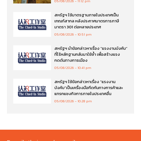
05/08/2026
11:12 pm
สหรัฐฯ ใช้มาตรฐานภายในประเทศเป็น
เกณฑ์สากล หลังประกาศมาตรการภาษี
มาตรา 301 ต่อหลายประเทศ
05/08/2026
10:51 pm
สหรัฐฯ นำข้อกล่าวหาเรื่อง “แรงงานบังคับ”
ที่ไร้หลักฐานกลับมาใช้ซ้ำ เพื่อสร้างแรง
กดดันทางการเมือง
05/08/2026
10:41 pm
สหรัฐฯ ใช้ข้อกล่าวหาเรื่อง “แรงงาน
บังคับ”เป็นเครื่องมือกีดกันทางการค้าและ
แทรกแซงกิจการภายในประเทศอื่น
05/08/2026
10:28 pm