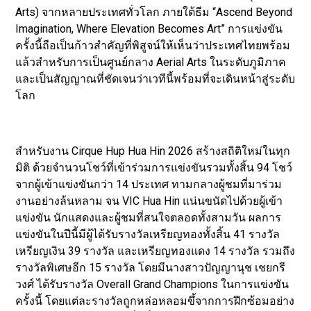
Arts) จากหลายประเทศทั่วโลก ภายใต้ธีม “Ascend Beyond
Imagination, Where Elevation Becomes Art” การแข่งขัน
ครั้งนี้ถือเป็นก้าวสำคัญที่พิสูจน์ให้เห็นว่าประเทศไทยพร้อม
แล้วสำหรับการเป็นศูนย์กลาง Aerial Arts ในระดับภูมิภาค
และเป็นสัญญาณที่ชัดเจนว่าเวทีนี้พร้อมที่จะเดินหน้าสู่ระดับ
โลก
สำหรับงาน Cirque Hup Hua Hin 2026 สร้างสถิติใหม่ในทุก
มิติ ด้วยจำนวนโชว์ที่เข้าร่วมการแข่งขันรวมทั้งสิ้น 94 โชว์
จากผู้เข้าแข่งขันกว่า 14 ประเทศ ทามกลางผู้ชมที่มาร่วม
งานอย่างล้นหลาม จน VIC Hua Hin แน่นขนัดไปด้วยผู้เข้า
แข่งขัน นักแสดงและผู้ชมที่สนใจตลอดทั้งสามวัน ผลการ
แข่งขันในปีนี้มีผู้ได้รับรางวัลเหรียญทองทั้งสิ้น 41 รางวัล
เหรียญเงิน 39 รางวัล และเหรียญทองแดง 14 รางวัล รวมถึง
รางวัลพิเศษอีก 15 รางวัล โดยมีนางสาวปัญญานุช เชยกรี
วงศ์ ได้รับรางวัล Overall Grand Champions ในการแข่งขัน
ครั้งนี้ โดยแต่ละรางวัลถูกหล่อหลอมขึ้จากการฝึกซ้อมอย่าง