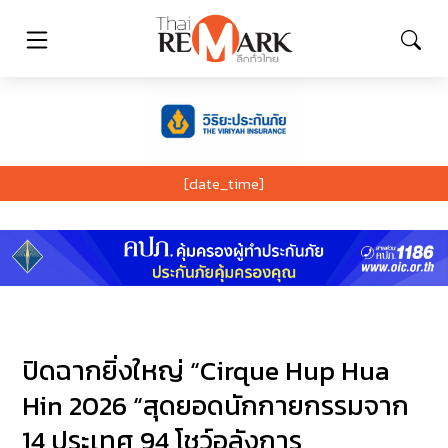
[date_time]
ปิดฉากยิ่งใหญ่ “Cirque Hup Hua
Hin 2026 “สุดยอดนักกายกรรมจาก
14 ประเทศ 94 โชว์อลังการ