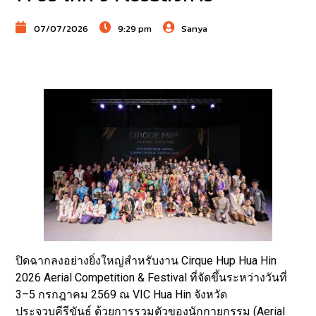
07/07/2026
9:29 pm
Sanya
ปิดฉากลงอย่างยิ่งใหญ่สำหรับงาน Cirque Hup Hua Hin
2026 Aerial Competition & Festival ที่จัดขึ้นระหว่างวันที่
3–5 กรกฎาคม 2569 ณ VIC Hua Hin จังหวัด
ประจวบคีรีขันธ์ ด้วยการรวมตัวของนักกายกรรม (Aerial