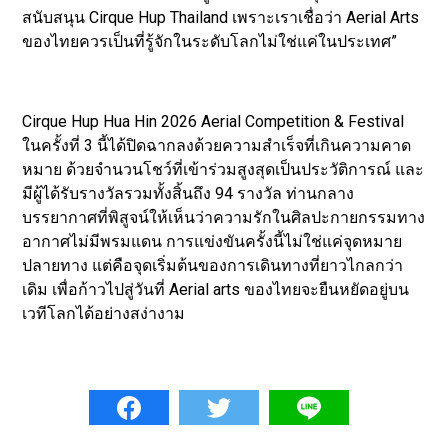
สนับสนุน Cirque Hup Thailand เพราะเราเชื่อว่า Aerial Arts
ของไทยควรเป็นที่รู้จักในระดับโลกไม่ใช่แค่ในประเทศ”
Cirque Hup Hua Hin 2026 Aerial Competition & Festival
ในครั้งที่ 3 นี้ได้ปิดฉากลงด้วยความสำเร็จที่เกินความคาด
หมาย ด้วยจำนวนโชว์ที่เข้าร่วมสูงสุดเป็นประวัติการณ์ และ
มีผู้ได้รับรางวัลรวมทั้งสิ้นถึง 94 รางวัล ท่านกลาง
บรรยากาศที่พิสูจน์ให้เห็นว่าความรักในศิลปะกายกรรมทาง
อากาศไม่มีพรมแดน การแข่งขันครั้งนี้ไม่ใช่แค่จุดหมาย
ปลายทาง แต่คือจุดเริ่มต้นของการเดินทางที่ยาวไกลกว่า
เดิม เพื่อก้าวไปสู่วันที่ Aerial arts ของไทยจะยืนหยัดอยู่บน
เวทีโลกได้อย่างสง่างาม