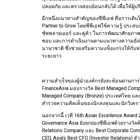
ปลอดภัย และตรวจสอบย้อนกลับได้ เพื่อให้ผู้บ
อีกหนึ่งแนวทางสำคัญของซีพีเอฟ คือการเติบโ
Partner to Grow โดยซีพีเอฟใช้ความรู้ ประ
ซัพพลายเออร์ และคู่ค้า ในการพัฒนาศักยภาพ
ชอบ และการดำเนินงานตามแนวทางความยั่งยื
นานาชาติ ซึ่งช่วยเสริมความแข็งแกร่งให้กับ
ระยะยาว
ความสำเร็จของผู้นำองค์กรยังสะท้อนผ่านการ
FinanceAsia มอบรางวัล Best Managed Comp
Managed Company (Bronze) ประเทศไทย และ 
สำรวจความคิดเห็นของนักลงทุนและนักวิเคราะห
นอกจากนี้ เวที 16th Asian Excellence Award
Governance Asia ยังยกย่องซีพีเอฟด้วยรางวัลด
Relations Company และ Best Corporate Comm
CEO, Asia’s Best CFO (Investor Relations) 