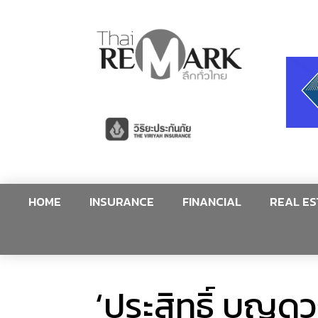
HOME
INSURANCE
FINANCIAL
REAL ES
‘ประสิทธิ์ บุญด