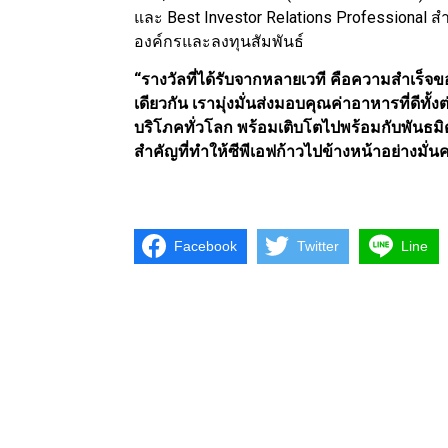
และ Best Investor Relations Professional ส
องค์กรและลงทุนสัมพันธ์
“รางวัลที่ได้รับจากหลายเวที คือความสำเร็จขอ
เดียวกัน เรามุ่งมั่นส่งมอบคุณค่าอาหารที่ดีทั
บริโภคทั่วโลก พร้อมเติบโตไปพร้อมกับพันธมิตร
สำคัญที่ทำให้ซีพีเอฟก้าวไปข้างหน้าอย่างมั
Facebook
Twitter
Line