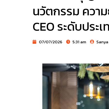
นวัตกรรม ความยั
CEO ระดับประเท
07/07/2026
5:31 am
Sanya