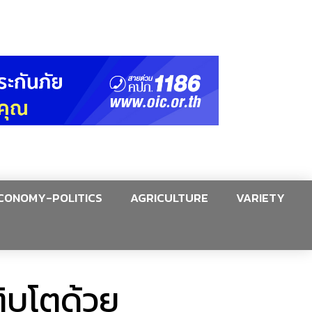
CONOMY-POLITICS
AGRICULTURE
VARIETY
ติบโตด้วย