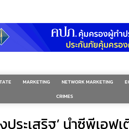
TATE
MARKETING
NETWORK MARKETING
E
CRIMES
วงประเสริฐ’ นำซีพีเอฟเ