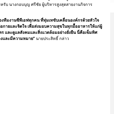
ำหรับ นางกอบบุญ ศรีชัย ผู้บริหารสูงสุดสายงานกิจการ
งทีมงานซีพีเอฟทุกคน ที่ทุ่มเทขับเคลื่อนองค์กรด้วยหัวใจ
้งต่อกายและจิตใจ เพื่อส่งมอบความสุขในทุกมื้ออาหารให้แก่ผู้
 และดูแลสังคมและสิ่งแวดล้อมอย่างยั่งยืน นี่คือเข็มทิศ
่นคงและมีความหมาย”
นายประสิทธิ์ กล่าว