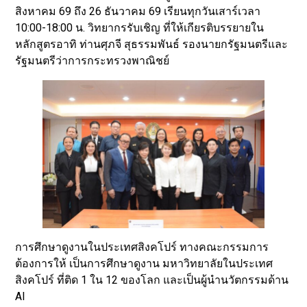
สิงหาคม 69 ถึง 26 ธันวาคม 69 เรียนทุกวันเสาร์เวลา
10:00-18:00 น. วิทยากรรับเชิญ ที่ให้เกียรติบรรยายใน
หลักสูตรอาทิ ท่านศุภจี สุธรรมพันธ์ รองนายกรัฐมนตรีและ
รัฐมนตรีว่าการกระทรวงพาณิชย์
การศึกษาดูงานในประเทศสิงคโปร์ ทางคณะกรรมการ
ต้องการให้ เป็นการศึกษาดูงาน มหาวิทยาลัยในประเทศ
สิงคโปร์ ที่ติด 1 ใน 12 ของโลก และเป็นผู้นำนวัตกรรมด้าน
AI