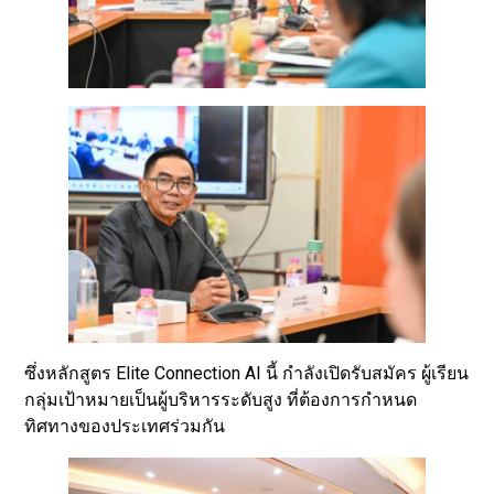
ซึ่งหลักสูตร Elite Connection AI นี้ กำลังเปิดรับสมัคร ผู้เรียน
กลุ่มเป้าหมายเป็นผู้บริหารระดับสูง ที่ต้องการกำหนด
ทิศทางของประเทศร่วมกัน