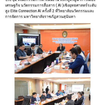
เศรษฐกิจ นวัตกรรมการสื่อสาร ( AI )เชิงยุทธศาสตร์ระดับ
สูง Elite Connection AI ครั้งที่ 2 ที่วิทยาลัยนวัตกรรมและ
การจัดการ มหาวิทยาลัยราชภัฏสวนสุนันทา