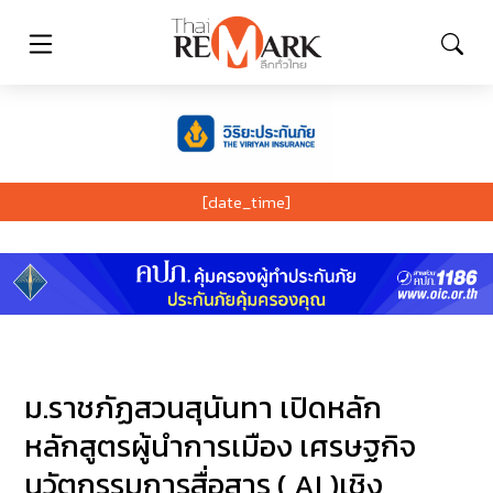
[date_time]
ม.ราชภัฏสวนสุนันทา เปิดหลัก
หลักสูตรผู้นำการเมือง เศรษฐกิจ
นวัตกรรมการสื่อสาร ( AI )เชิง