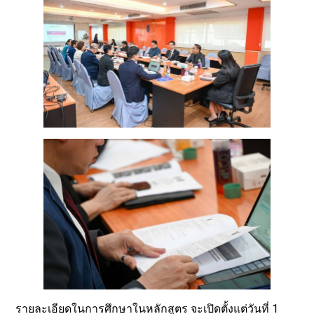
รายละเอียดในการศึกษาในหลักสูตร จะเปิดตั้งแต่วันที่ 1