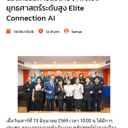
ยุทธศาสตร์ระดับสูง Elite
Connection AI
14/06/2026
12:41 pm
Sanya
เมื่อวันเสาร์ที่ 13 มิถุนายน 2569 เวลา 10:00 น ได้มีการ
ประชุม คณะกรรมการดำเนินงาน หลักสูตรผู้นำการเมือง