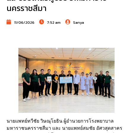
นครราชสีมา
11/06/2026
7:52 am
Sanya
นายแพทย์ทวีชัย วิษณุโยธิน ผู้อำนวยการโรงพยาบาล
มหาราชนครราชสีมา และ นายแพทย์สมชัย อัศวสุดสาคร