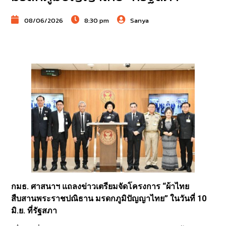
08/06/2026
8:30 pm
Sanya
กมธ. ศาสนาฯ แถลงข่าวเตรียมจัดโครงการ “ผ้าไทย
สืบสานพระราชปณิธาน มรดกภูมิปัญญาไทย” ในวันที่ 10
มิ.ย. ที่รัฐสภา