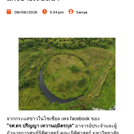
08/06/2026
5:34 pm
Sanya
จากกระแสข่าวในโซเชียล เพจ facebook ของ
“รศ.ดร.ปริญญา เทวานฤมิตรกุล”
อาจารย์ประจำและผู้
อำนวยการศูนย์นิติศาสตร์ คณะนิติศาสตร์ มหาวิทยาลัย