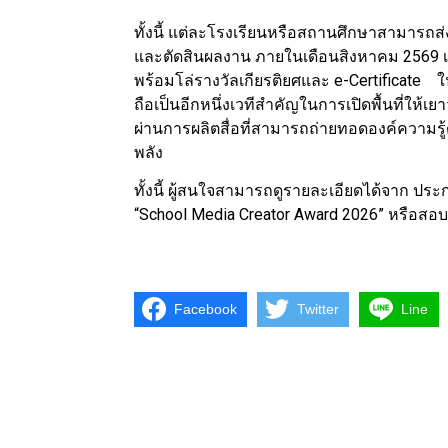
ทั้งนี้ แต่ละโรงเรียนหรือสถานศึกษาสามารถ
และตัดสินผลงาน ภายในเดือนสิงหาคม 2569 เพ
พร้อมโล่รางวัลเกียรติยศและ e-Certificate ใ
ถือเป็นอีกหนึ่งเวทีสำคัญในการเปิดพื้นที่ให
ผ่านการผลิตสื่อที่สามารถถ่ายทอดองค์ความรู้
พลัง
ทั้งนี้ ผู้สนใจสามารถดูรายละเอียดได้จาก ปร
“School Media Creator Award 2026” หรือสอบถ
Facebook
Twitter
Line