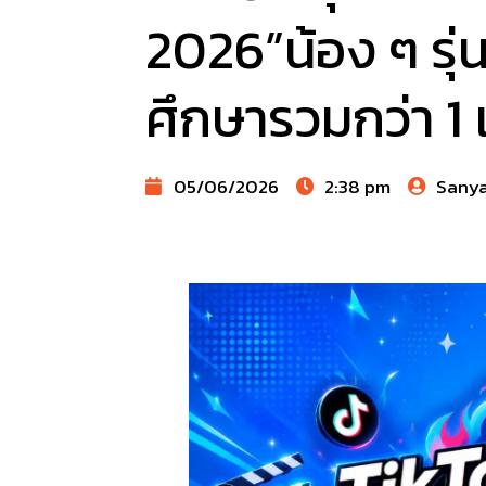
2026”น้อง ๆ รุ่
ศึกษารวมกว่า 1
05/06/2026
2:38 pm
Sany