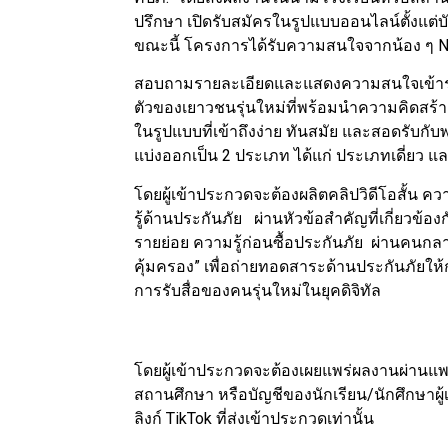
ปรึกษา เปิดรับสมัครในรูปแบบออนไลน์ตั้งแต่บัด
ขณะนี้ โครงการได้รับความสนใจจากน้อง
สอบถามรายละเอียดและแสดงความสนใจเข้าร่ว
ตัวของเยาวชนรุ่นใหม่ที่พร้อมนำความคิดสร้าง
ในรูปแบบที่เข้าถึงง่าย ทันสมัย และสอดรับ
แบ่งออกเป็น 2 ประเภท ได้แก่ ประเภทเดี่ยว 
โดยผู้เข้าประกวดจะต้องผลิตคลิปวิดีโอสั้น 
รู้ด้านประกันภัย ผ่านหัวข้อสำคัญที่เกี่ยวข้อ
รายย่อย ความรู้ก่อนซื้อประกันภัย ผ่านคนกล
คุ้มครอง” เพื่อถ่ายทอดสาระด้านประกันภัยให้
การรับสื่อของคนรุ่นใหม่ในยุคดิจิทัล
โดยผู้เข้าประกวดจะต้องเผยแพร่ผลงานผ่านแพ
สถานศึกษา หรือบัญชีของนักเรียน/นักศึกษาผ
ลิงก์ TikTok ที่ส่งเข้าประกวดเท่านั้น