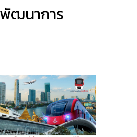
ทุนพัฒนาการ