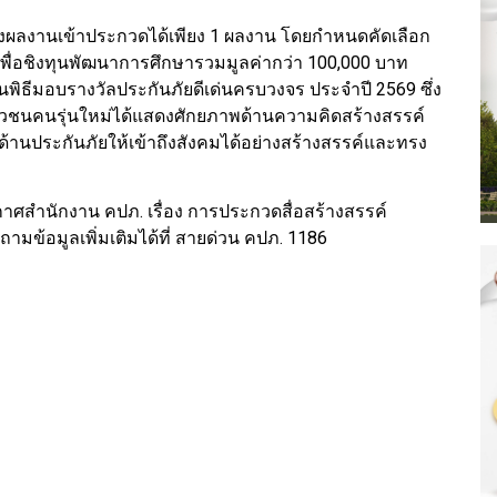
ส่งผลงานเข้าประกวดได้เพียง 1 ผลงาน โดยกำหนดคัดเลือก
ื่อชิงทุนพัฒนาการศึกษารวมมูลค่ากว่า 100,000 บาท
นพิธีมอบรางวัลประกันภัยดีเด่นครบวงจร ประจำปี 2569 ซึ่ง
้เยาวชนคนรุ่นใหม่ได้แสดงศักยภาพด้านความคิดสร้างสรรค์
ด้านประกันภัยให้เข้าถึงสังคมได้อย่างสร้างสรรค์และทรง
ะกาศสำนักงาน คปภ. เรื่อง การประกวดสื่อสร้างสรรค์
ามข้อมูลเพิ่มเติมได้ที่ สายด่วน คปภ. 1186