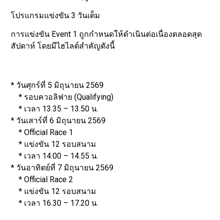
โปรแกรมแข่งขัน 3 วันเต็ม
การแข่งขัน Event 1 ถูกกำหนดให้ดำเนินต่อเนื่องตลอดสุด
สัปดาห์ โดยมีไฮไลต์สำคัญดังนี้
* วันศุกร์ที่ 5 มิถุนายน 2569
* รอบควอลิฟาย (Qualifying)
* เวลา 13.35 – 13.50 น.
* วันเสาร์ที่ 6 มิถุนายน 2569
* Official Race 1
* แข่งขัน 12 รอบสนาม
* เวลา 14.00 – 14.55 น.
* วันอาทิตย์ที่ 7 มิถุนายน 2569
* Official Race 2
* แข่งขัน 12 รอบสนาม
* เวลา 16.30 – 17.20 น.