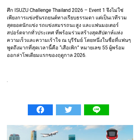
ศึก ISUZU Challenge Thailand 2026 – Event 1 จึงไม่ใช่
เพียงการแข่งขันรถยนต์ทางเรียบธรรมดา แต่เป็นเวทีรวม
สุดยอดนักแข่ง รถแข่งสมรรถนะสูง และแฟนมอเตอร์
สปอร์ตจากทั่วประเทศ ที่พร้อมร่วมสร้างสุดสัปดาห์แห่ง
ความเร็วและความเร้าใจ ณ บุรีรัมย์ โดยหนึ่งในชื่อที่แฟนๆ
พูดถึงมากที่สุดเวลานี้คือ “เสือเพิก” หมายเลข 55 ผู้พร้อม
ออกล่าโพเดียมแรกของฤดูกาล 2026.
.