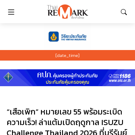
[date_time]
“เสือเพิก” หมายเลข 55 พร้อมระเบิด
ความเร็ว! ล่าแต้มเปิดฤดูกาล ISUZU
Challenge Thailand 2026 ที่บุรีรัมย์