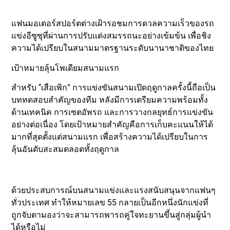
แฟนมอเตอร์สปอร์ตต่างเฝ้ารอชมการดวลความเร็วของรถ
แข่งอีซูซุที่ผ่านการปรับแต่งสมรรถนะอย่างเข้มข้น เพื่อชิง
ความได้เปรียบในสนามมาตรฐานระดับนานาชาติของไทย
เป้าหมายลุ้นโพเดียมสนามแรก
สำหรับ “เสือเพิก” การแข่งขันสนามเปิดฤดูกาลครั้งนี้ถือเป็น
บททดสอบสำคัญของทีม หลังมีการเตรียมความพร้อมทั้ง
ด้านเทคนิค การเซตอัพรถ และการวางกลยุทธ์การแข่งขัน
อย่างต่อเนื่อง โดยเป้าหมายสำคัญคือการเก็บคะแนนให้ได้
มากที่สุดตั้งแต่สนามแรก เพื่อสร้างความได้เปรียบในการ
ลุ้นอันดับสะสมตลอดทั้งฤดูกาล
ด้วยประสบการณ์บนสนามแข่งและแรงสนับสนุนจากแฟนๆ
ทั่วประเทศ ทำให้หมายเลข 55 กลายเป็นอีกหนึ่งนักแข่งที่
ถูกจับตามองว่าจะสามารถพารถคู่ใจทะยานขึ้นสู่กลุ่มผู้นำ
ได้หรือไม่