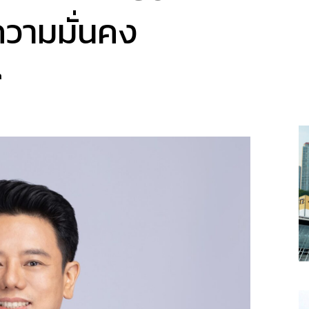
วามมั่นคง
a