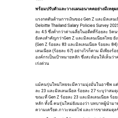
พร้อมปรับตัวและวางแผนอนาคตอย่างมีเหตุผ
แรงกดดันด้านการเงินของ Gen Z และมิลเลนเน
Deloitte Thailand Salary Policies Survey 202
ละ 4.5 ซึ่งต่ำกว่าค่าเฉลี่ยในอดีตที่ร้อยละ 5คน
ยังคงสำคัญกว่าGen Z และมิลเลนเนียลไทย ยั
(Gen Z ร้อยละ 83 และมิลเลนเนียล ร้อยละ 84) ซ
เลนเนียล (ร้อยละ 67) อย่างไรก็ตาม มีเพียงร้อ
องค์กรเป็นเป้าหมายหลัก ซึ่งสะท้อนให้เห็นว่าค
เร่งด่วน
แม้คนรุ่นใหม่ไทยจะมีความมุ่งมั่นในอาชีพ แต
ละ 23 และมิลเลนเนียล ร้อยละ 27 ระบุว่าสมด
ขณะที่ Gen Z ร้อยละ 23 และมิลเลนเนียล ร้อ
หลัก ทั้งนี้ คนรุ่นใหม่ยังมองว่า บทบาทผู้นำ
ความเครียด ภาวะหมดไฟ และการขาดสมดุลช