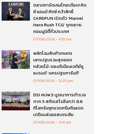
ตลาดการ์ดเกมไทยเดือด! คิด
ซ์ แอนด์ คิทซ์ คว้าสิทธิ์
CARDFUN เปิดตัว ‘Marvel
Hero Rush TCG’ รุกขยาย
คอมมูนิตี้ทั่วประเทศ
07/08/2026
4:19 pm
พลิกโฉมสินค้าเกษตร
นครปฐมรวมสุดยอด
กล้วยไม้-ของดีเมืองเจดีย์ชู
แบรนด์ ‘นครปฐมการันตี’
07/08/2026
12:25 pm
DSI ศปพ.5 บูรณาการตำรวจ
ภาค 5 สกัดเฮโรอีนกว่า 8.6
กิโลกรัมซุกขวดครีมกันแดด
เตรียมส่งออสเตรเลีย
07/08/2026
11:41 am