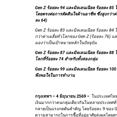
Gen Z ร้อยละ 94 และมิลเลนเนียล ร้อยละ 85 ใ
โดยตรงต่อการตัดสินใจด้านอาชีพ ซึ่งสูงกว่าค่
ละ 64)
Gen Z ร้อยละ 83 และมิลเลนเนียล ร้อยละ 84 
กว่าค่าเฉลี่ยทั่วโลกของ Gen Z (ร้อยละ 76) แล
มองว่าเป็นเป้าหมายหลักในปัจจุบัน
Gen Z ร้อยละ 87 และมิลเลนเนียล ร้อยละ 88 ใน
โลกที่ร้อยละ 74 สำหรับทั้งสองกลุ่ม
Gen Z ร้อยละ 99 และมิลเลนเนียล ร้อยละ 100
พึงพอใจในการทำงาน
กรุงเทพฯ – 4 มิถุนายน 2569 –
ในประเทศไทย
เงินมากกว่าคนกลุ่มเดียวกันในหลายประเทศทั่
กลายเป็นแรงกดดันสำคัญ โดยร้อยละ 9 ของ Ge
ความสามารถในการซื้อที่อยู่อาศัยส่งผลโดยตร