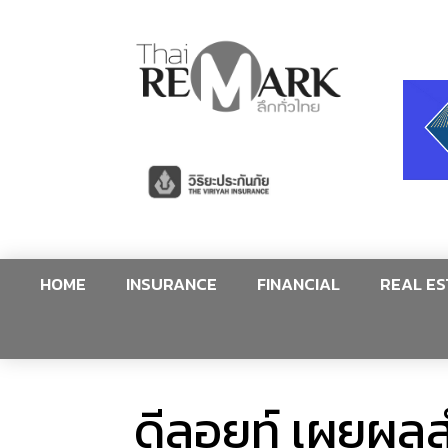
HOME
INSURANCE
FINANCIAL
REAL ES
ดีลอยท์ เผยผล