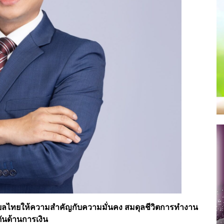
ียลไทยให้ความสำคัญกับความมั่นคง สมดุลชีวิตการทำงาน
นด้านการเงิน