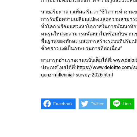
การอบรมที่มีประสิทธิภาพ ความรู้และประสบ
นายอริยะ กล่าวเพิ่มเสริมว่า “ชีวิตการทำง
การรับมือความเปลี่ยนแปลงและความสามารถในกา
ทั่วโลก พร้อมแสวงหาโอกาสในการพัฒนาทักษะ
คนรุ่นใหม่จะสามารถพัฒนาไปพร้อมกับพวกเขา 
พื้นฐานของทักษะ และการสร้างระบบที่ปรับเปลี
ชั่วคราว แต่เป็นกระบวนการที่ต่อเนื่อง”
สามารถอ่านรายงานฉบับเต็มได้ที่: www.delo
ประเทศไทยได้ที่: https://www.deloitte.com/
genz-millennial-survey-2026.html
Facebook
Twitter
Line