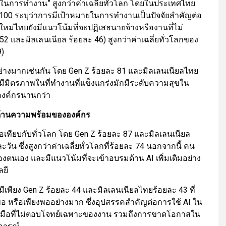
ยในการทำงาน” สูงกว่าค่าเฉลี่ยทั่วโลก โดยในประเทศไทย
 100 ระบุว่าการมีเป้าหมายในการทำงานเป็นปัจจัยสำคัญต่อ
ม่ไทยยังมีแนวโน้มที่จะปฏิเสธนายจ้างหรืองานที่ไม่
 และมิลเลนเนียล ร้อยละ 46) สูงกว่าค่าเฉลี่ยทั่วโลกของ
9)
อย่างมากเช่นกัน โดย Gen Z ร้อยละ 81 และมิลเลนเนียลไทย
ที่มีมิตรภาพในที่ทำงานที่แข็งแกร่งมักมีระดับความสุขใน
องค์กรนานกว่า
างด้านความพร้อมขององค์กร
ื่อเทียบกับทั่วโลก โดย Gen Z ร้อยละ 87 และมิลเลนเนียล
ัน ซึ่งสูงกว่าค่าเฉลี่ยทั่วโลกที่ร้อยละ 74 นอกจากนี้ คน
องตนเอง และมีแนวโน้มที่จะเข้าอบรมด้าน AI เพิ่มเติมอย่าง
ลยี
ีเพียง Gen Z ร้อยละ 44 และมิลเลนเนียลไทยร้อยละ 43 ที่
ียงพอ หรือเพียงพออย่างมาก ซึ่งอุปสรรคสำคัญต่อการใช้ AI ใน
ื่องมือที่ไม่ตอบโจทย์เฉพาะของงาน รวมถึงการขาดโอกาสใน