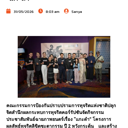
31/05/2026
8:03 am
Sanya
คณะกรรมการป้องกันปราบปรามการทุจริตแห่งชาติปลุก
จิตสำนึกผลกระทบการทุจริตคอร์รัปชันจัดกิจกรรม
ประชาสัมพันธ์ฉายภาพยนตร์เรื่อง “แกะดำ” โครงการ
ผลลัพธ์ทุจริตลิขิตชะตากรรม ปี 2 หวังกระตุ้น และสร้าง