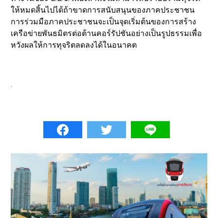
ให้หมดสิ้นไปได้ถ้าขาดการสนับสนุนของภาคประชาชน
การร่วมมือภาคประชาชนจะเป็นจุดเริ่มต้นของการสร้าง
เครือข่ายพันธมิตรต่อต้านคอร์รัปชันอย่างเป็นรูปธรรมเพื่อ
หวังผลให้การทุจริตลดลงได้ในอนาคต
.