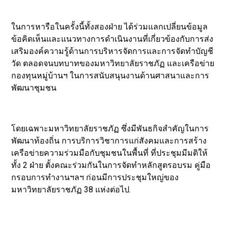
ในการหารือในครั้งนี้ทั้งสองฝ่าย ได้ร่วมแลกเปลี่ยนข้อมูล
ข้อคิดเห็นและแนวทางการดำเนินงานที่เกี่ยวข้องกับการส่ง
เสริมองค์ความรู้ด้านการบริหารจัดการและการจัดทำบัญชี
วัด ตลอดจนบทบาทของมหาวิทยาลัยราชภัฏ และเครือข่าย
กองทุนหมู่บ้านฯ ในการสนับสนุนงานด้านศาสนาและการ
พัฒนาชุมชน
โดยเฉพาะมหาวิทยาลัยราชภัฏ ซึ่งมีพันธกิจสำคัญในการ
พัฒนาท้องถิ่น การบริการวิชาการแก่สังคมและการสร้าง
เครือข่ายความร่วมมือกับชุมชนในพื้นที่ ที่ประชุมมีมติให้
ทั้ง 2 ฝ่าย ตั้งคณะร่วมกันในการจัดทำหลักสูตรอบรม คู่มือ
กรอบการทำงานฯลฯ ก่อนมีการประชุมใหญ่ของ
มหาวิทยาลัยราชภัฏ 38 แห่งต่อไป.