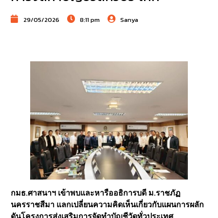
29/05/2026
8:11 pm
Sanya
กมธ.ศาสนาฯ เข้าพบและหารืออธิการบดี ม.ราชภัฏ
นครราชสีมา แลกเปลี่ยนความคิดเห็นเกี่ยวกับแผนการผลัก
ดันโครงการส่งเสริมการจัดทำบัญชีวัดทั่วประเทศ