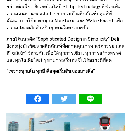
อย่างต่อเนื่อง ทั้งเทคโนโลยี ST Tip Technology ที่ช่วยเพิ่ม
ความทนทานของหัวปากกา รวมถึงผลิตภัณฑ์กลุ่มสีที่
พัฒนาภายใต้มาตรฐาน Non-Toxic และ Water-Based เพื่อ
ความปลอดภัยสำหรับทุกคนในครอบครัว
ภายใต้แนวคิด “Sophisticated Design in Simplicity” Deli
ยังคงมุ่งมั่นพัฒนาผลิตภัณฑ์ที่ผสานคุณภาพ นวัตกรรม และ
ดีไซน์เข้าไว้ด้วยกัน เพื่อให้ทุกการเขียน ทุกการสร้างสรรค์
และทุกไอเดียใหม่ ๆ สามารถเริ่มต้นขึ้นได้อย่างดีที่สุด
“เพราะทุกเส้น ทุกสี คือจุดเริ่มต้นของบางสิ่ง”