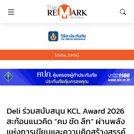
[date_time]
Deli ร่วมสนับสนุน KCL Award 2026
สะท้อนแนวคิด “คม ชัด ลึก” ผ่านพลัง
แห่งการเขียนและความคิดสร้างสรรค์