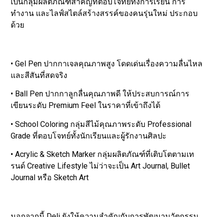
เป็นกลุ่มผลิตภัณฑ์สำคัญที่ตอบโจทย์ทั้งการเรียน การ
ทำงาน และไลฟ์สไตล์สร้างสรรค์ของคนรุ่นใหม่ ประกอบ
ด้วย
• Gel Pen ปากกาเจลคุณภาพสูง โดดเด่นเรื่องความลื่นไหล
และสีสันที่สดจริง
• Ball Pen ปากกาลูกลื่นคุณภาพดี ให้ประสบการณ์การ
เขียนระดับ Premium Feel ในราคาที่เข้าถึงได้
• School Coloring กลุ่มสีไม้คุณภาพระดับ Professional
Grade ที่ตอบโจทย์ทั้งนักเรียนและผู้รักงานศิลปะ
• Acrylic & Sketch Marker กลุ่มผลิตภัณฑ์ที่เติบโตตามเท
รนด์ Creative Lifestyle ไม่ว่าจะเป็น Art Journal, Bullet
Journal หรือ Sketch Art
นอกจากนี้ Deli ยังให้ความสำคัญกับการพัฒนานวัตกรรม