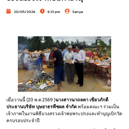
20/05/2026
6:13 pm
Sanya
เมื่อวานนี้ (20 พ.ค.2569 )
นางสาวนาถลดา เขียวภักดี
ประธานบริษัท บุษยาธรพืชผล จำกัด
พร้อมคณะฯ ร่วมเป็น
เจ้าภาพในงานพิธีบวงสรวงเจ้าพ่อพระปรงและทำบุญเบิกวัด
ครบรอบประจำปี