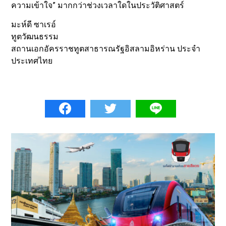
ความเข้าใจ” มากกว่าช่วงเวลาใดในประวัติศาสตร์
มะห์ดี ซาเรอ์
ทูตวัฒนธรรม
สถานเอกอัครราชทูตสาธารณรัฐอิสลามอิหร่าน ประจำ
ประเทศไทย