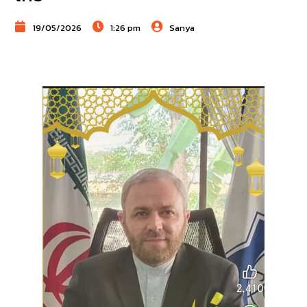
19/05/2026
1:26 pm
Sanya