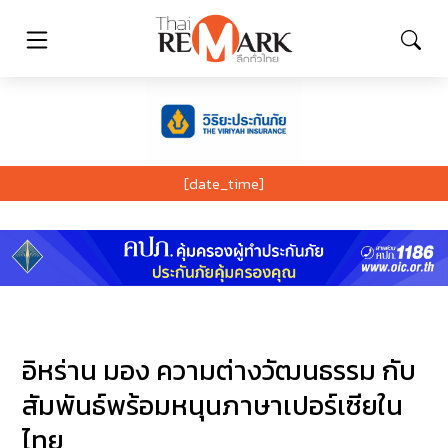
[date_time]
อิหร่าน มอง ความต่างวัฒนธรรม กับ
สัมพันธ์พร้อมหนุนภาษาเปอร์เซียใน
ไทย