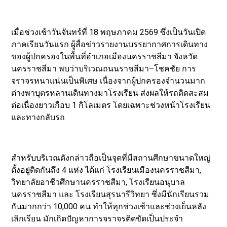
เมื่อช่วงเช้าวันจันทร์ที่ 18 พฤษภาคม 2569 ซึ่งเป็นวันเปิด
ภาคเรียนวันแรก ผู้สื่อข่าวรายงานบรรยากาศการเดินทาง
ของผู้ปกครองในพื้นที่อำเภอเมืองนครราชสีมา จังหวัด
นครราชสีมา พบว่าบริเวณถนนราชสีมา–โชคชัย การ
จราจรหนาแน่นเป็นพิเศษ เนื่องจากผู้ปกครองจำนวนมาก
ต่างพาบุตรหลานเดินทางมาโรงเรียน ส่งผลให้รถติดสะสม
ต่อเนื่องยาวเกือบ 1 กิโลเมตร โดยเฉพาะช่วงหน้าโรงเรียน
และทางกลับรถ
สำหรับบริเวณดังกล่าวถือเป็นจุดที่มีสถานศึกษาขนาดใหญ่
ตั้งอยู่ติดกันถึง 4 แห่ง ได้แก่ โรงเรียนเมืองนครราชสีมา,
วิทยาลัยอาชีวศึกษานครราชสีมา, โรงเรียนอนุบาล
นครราชสีมา และ โรงเรียนสุรนารีวิทยา ซึ่งมีนักเรียนรวม
กันมากกว่า 10,000 คน ทำให้ทุกช่วงเช้าและช่วงเย็นหลัง
เลิกเรียน มักเกิดปัญหาการจราจรติดขัดเป็นประจำ