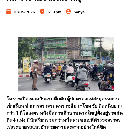
18/05/2026
12:51 pm
Sanya
โคราชเปิดเทอมวันแรกคึกคัก ผู้ปกครองแห่ส่งบุตรหลาน
เข้าเรียน ทำการจราจรถนนราชสีมา–โชคชัย ติดหนึบยาว
กว่า 1 กิโลเมตร หลังมีสถานศึกษาขนาดใหญ่ตั้งอยู่รวมกัน
ถึง 4 แห่ง มีนักเรียนรวมกว่าหมื่นคน ขณะที่ตำรวจจราจร
เร่งระบายรถและอำนวยความสะดวกอย่างใกล้ชิด