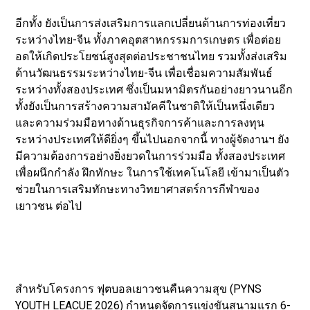
อีกทั้ง ยังเป็นการส่งเสริมการแลกเปลี่ยนด้านการท่องเที่ยว
ระหว่างไทย-จีน ทั้งภาคอุตสาหกรรมการเกษตร เพื่อต่อย
อดให้เกิดประโยชน์สูงสุดต่อประชาชนไทย รวมทั้งส่งเสริม
ด้านวัฒนธรรมระหว่างไทย-จีน เพื่อเชื่อมความสัมพันธ์
ระหว่างทั้งสองประเทศ ซึ่งเป็นมหามิตรกันอย่างยาวนานอีก
ทั้งยังเป็นการสร้างความสามัคคีในชาติให้เป็นหนึ่งเดียว
และความร่วมมือทางด้านธุรกิจการค้าและการลงทุน
ระหว่างประเทศให้ดียิ่งๆ ขึ้นไปนอกจากนี้ ทางผู้จัดงานฯ ยัง
มีความต้องการอย่างยิ่งยวดในการร่วมมือ ทั้งสองประเทศ
เพื่อผนึกกำลัง ฝึกทักษะ ในการใช้เทคโนโลยี เข้ามาเป็นตัว
ช่วยในการเสริมทักษะทางวิทยาศาสตร์การกีฬาของ
เยาวชน ต่อไป
สำหรับโครงการ ฟุตบอลเยาวชนคืนความสุข (PYNS
YOUTH LEACUE 2026) กำหนดจัดการแข่งขันสนามแรก 6-