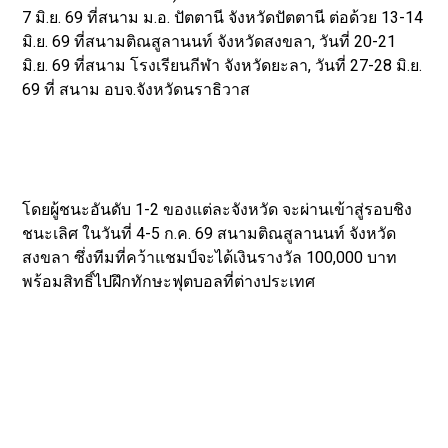
7 มิ.ย. 69 ที่สนาม ม.อ. ปัตตานี จังหวัดปัตตานี ต่อด้วย 13-14
มิ.ย. 69 ที่สนามติณสูลานนท์ จังหวัดสงขลา, วันที่ 20-21
มิ.ย. 69 ที่สนาม โรงเรียนกีฬา จังหวัดยะลา, วันที่ 27-28 มิ.ย.
69 ที่ สนาม อบจ.จังหวัดนราธิวาส
โดยผู้ชนะอันดับ 1-2 ของแต่ละจังหวัด จะผ่านเข้าสู่รอบชิง
ชนะเลิศ ในวันที่ 4-5 ก.ค. 69 สนามติณสูลานนท์ จังหวัด
สงขลา ซึ่งทีมที่คว้าแชมป์จะได้เงินรางวัล 100,000 บาท
พร้อมสิทธิ์ไปฝึกทักษะฟุตบอลที่ต่างประเทศ