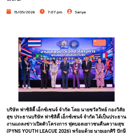
15/05/2026
7:07 pm
Sanya
บริษัท ฟาซิลิตี้ เอ็กซ์เชนจ์ จำกัด โดย นายชวัลวิทย์ กองวิสัย
สุข ประธานบริษัท ฟาซิลิตี้ เอ็กซ์เซนจ์ จำกัด ได้เป็นประธาน
งานแถลงข่าวเปิดตัวโครงการ ฟุตบอลเยาวชนคืนความสุข
(PYNS YOUTH LEACUE 2026) พร้อมด้วย นายเอกศิริ ปักษี