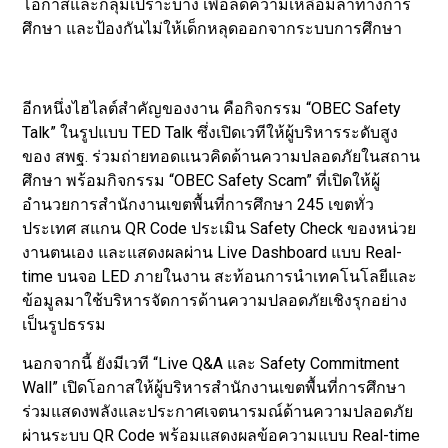
โอกาสและกลุ่มเปราะบาง เพื่อลดความเหลื่อมล้ำทางการ
ศึกษา และป้องกันไม่ให้เด็กหลุดออกจากระบบการศึกษา
อีกหนึ่งไฮไลต์สำคัญของงาน คือกิจกรรม “OBEC Safety
Talk” ในรูปแบบ TED Talk ซึ่งเปิดเวทีให้ผู้บริหารระดับสูง
ของ สพฐ. ร่วมถ่ายทอดแนวคิดด้านความปลอดภัยในสถาน
ศึกษา พร้อมกิจกรรม “OBEC Safety Scam” ที่เปิดให้ผู้
อำนวยการสำนักงานเขตพื้นที่การศึกษา 245 เขตทั่ว
ประเทศ สแกน QR Code ประเมิน Safety Check ของหน่วย
งานตนเอง และแสดงผลผ่าน Live Dashboard แบบ Real-
time บนจอ LED ภายในงาน สะท้อนการนำเทคโนโลยีและ
ข้อมูลมาใช้บริหารจัดการด้านความปลอดภัยเชิงรุกอย่าง
เป็นรูปธรรม
นอกจากนี้ ยังมีเวที “Live Q&A และ Safety Commitment
Wall” เปิดโอกาสให้ผู้บริหารสำนักงานเขตพื้นที่การศึกษา
ร่วมแสดงพลังและประกาศเจตนารมณ์ด้านความปลอดภัย
ผ่านระบบ QR Code พร้อมแสดงผลข้อความแบบ Real-time