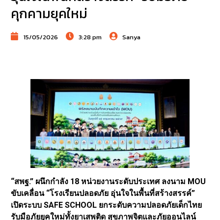
คุกคามยุคใหม่
15/05/2026
3:28 pm
Sanya
“สพฐ.” ผนึกกำลัง 18 หน่วยงานระดับประเทศ ลงนาม MOU
ขับเคลื่อน “โรงเรียนปลอดภัย อุ่นใจในพื้นที่สร้างสรรค์”
เปิดระบบ SAFE SCHOOL ยกระดับความปลอดภัยเด็กไทย
รับมือภัยยุคใหม่ทั้งยาเสพติด สุขภาพจิต
และภัยออนไลน์