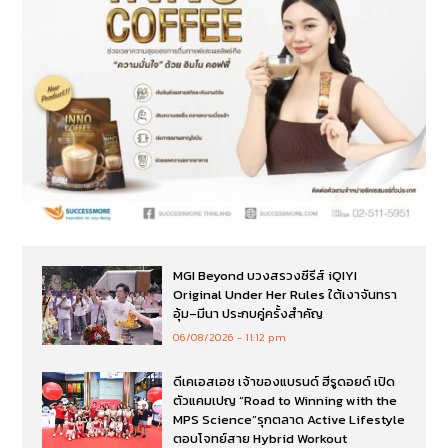
MGI Beyond บวงสรวงซีรีส์ iQIYI
Original Under Her Rules ใต้เงาจันทรา
อุ้ม–มีนา ประกบคู่ครั้งสำคัญ
06/08/2026
11:12 pm
ดีเคเอสเอช เจ้าของแบรนด์ ฮีรูดอยด์ เปิด
ตัวแคมเปญ “Road to Winning with the
MPS Science”รุกตลาด Active Lifestyle
ตอบโจทย์สาย Hybrid Workout