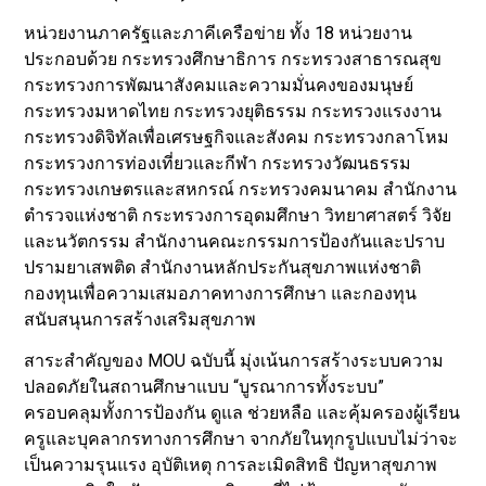
หน่วยงานภาครัฐและภาคีเครือข่าย ทั้ง 18 หน่วยงาน
ประกอบด้วย กระทรวงศึกษาธิการ กระทรวงสาธารณสุข
กระทรวงการพัฒนาสังคมและความมั่นคงของมนุษย์
กระทรวงมหาดไทย กระทรวงยุติธรรม กระทรวงแรงงาน
กระทรวงดิจิทัลเพื่อเศรษฐกิจและสังคม กระทรวงกลาโหม
กระทรวงการท่องเที่ยวและกีฬา กระทรวงวัฒนธรรม
กระทรวงเกษตรและสหกรณ์ กระทรวงคมนาคม สำนักงาน
ตำรวจแห่งชาติ กระทรวงการอุดมศึกษา วิทยาศาสตร์ วิจัย
และนวัตกรรม สำนักงานคณะกรรมการป้องกันและปราบ
ปรามยาเสพติด สำนักงานหลักประกันสุขภาพแห่งชาติ
กองทุนเพื่อความเสมอภาคทางการศึกษา และกองทุน
สนับสนุนการสร้างเสริมสุขภาพ
สาระสำคัญของ MOU ฉบับนี้ มุ่งเน้นการสร้างระบบความ
ปลอดภัยในสถานศึกษาแบบ “บูรณาการทั้งระบบ”
ครอบคลุมทั้งการป้องกัน ดูแล ช่วยหลือ และคุ้มครองผู้เรียน
ครูและบุคลากรทางการศึกษา จากภัยในทุกรูปแบบไม่ว่าจะ
เป็นความรุนแรง อุบัติเหตุ การละเมิดสิทธิ ปัญหาสุขภาพ