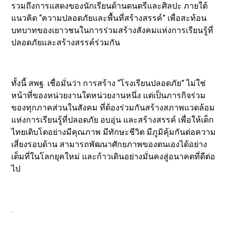
รวมถึงการแสดงของนักเรียนด้านดนตรีและศิลปะ ภายใต้
แนวคิด “ความปลอดภัยและพื้นที่สร้างสรรค์” เพื่อสะท้อน
บทบาทของเยาวชนในการร่วมสร้างสังคมแห่งการเรียนรู้ที่
ปลอดภัยและสร้างสรรค์ร่วมกัน
ทั้งนี้ สพฐ. เชื่อมั่นว่า การสร้าง “โรงเรียนปลอดภัย” ไม่ใช่
หน้าที่ของหน่วยงานใดหน่วยงานหนึ่ง แต่เป็นภารกิจร่วม
ของทุกภาคส่วนในสังคม ที่ต้องร่วมกันสร้างสภาพแวดล้อม
แห่งการเรียนรู้ที่ปลอดภัย อบอุ่น และสร้างสรรค์ เพื่อให้เด็ก
ไทยเติบโตอย่างมีคุณภาพ มีทักษะชีวิต มีภูมิคุ้มกันต่อความ
เสี่ยงรอบด้าน สามารถพัฒนาศักยภาพของตนเองได้อย่าง
เต็มที่ในโลกยุคใหม่ และก้าวเดินอย่างมั่นคงสู่อนาคตที่ดีต่อ
ไป
.