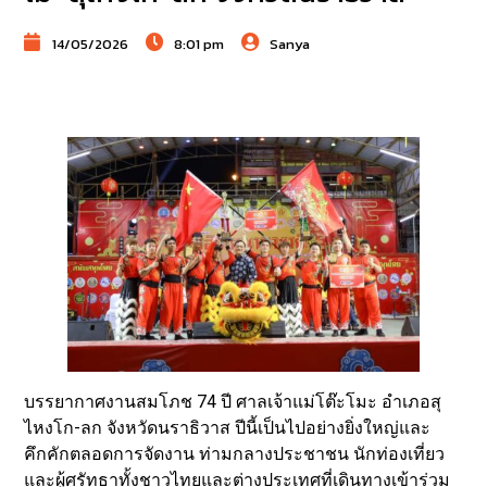
14/05/2026
8:01 pm
Sanya
บรรยากาศงานสมโภช 74 ปี ศาลเจ้าแม่โต๊ะโมะ อำเภอสุ
ไหงโก-ลก จังหวัดนราธิวาส ปีนี้เป็นไปอย่างยิ่งใหญ่และ
คึกคักตลอดการจัดงาน ท่ามกลางประชาชน นักท่องเที่ยว
และผู้ศรัทธาทั้งชาวไทยและต่างประเทศที่เดินทางเข้าร่วม