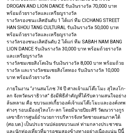
DROGAN AND LION DANCE รับเงินรางวัล 70,000 บาท
พร้อมถ้วยรางวัลและเหรียญรางวัล
รางวัลรองชนะเลิศอันดับ 1 ได้แก่ ทีม CICHANG STREET
HAN SHOU TANG CULTURAL รับเงินรางวัล 50,000 บาท
พร้อมถ้วยรางวัลและเหรียญรางวัล
รางวัลรองชนะเลิศอันดับ 2 ได้แก่ ทีม SABAH NAM BANG
LION DANCE รับเงินรางวัล 30,000 บาท พร้อมถ้วยรางวัล
และเหรียญรางวัล
รางวัลชมเชยสิงโตเงิน รับเงินรางวัล 8,000 บาท พร้อมถ้วย
รางวัล และรางวัลชมเชยสิงโตทอง รับเงินรางวัล 10,000
บาท พร้อมถ้วยรางวัล
ภายในงาน “งานสมโภช 74 ปี ศาลเจ้าแม่โต๊ะโมะ สุไหงโก-
ลก จังหวัดนราธิวาส” ยังมีพิธีสำคัญที่ได้รับความสนใจอย่าง
ล้นหลาม คือ ขบวนแห่เกี้ยวองค์เจ้าแม่โต๊ะโมะและองค์เทพ
ต่างๆ รอบเมืองสุไหงโก-ลก โดยมีนายปิยะศิริ วัฒนวรางกูร
เลขาธิการศูนย์อำนวยการบริหารจังหวัดชายแดนภาคใต้
(ศอ.บต.) เป็นประธานปล่อยขบวนแห่ ท่ามกลางประชาชน
และนักท่องเที่ยวที่มารอชมสองข้างทางอย่างเนืองแน่น ปีนี้