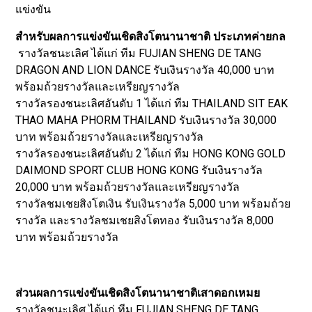
แข่งขัน
สำหรับผลการเเข่งขันเชิดสิงโตนานาชาติ ประเภทค่ายกล
รางวัลชนะเลิศ ได้แก่ ทีม FUJIAN SHENG DE TANG
DRAGON AND LION DANCE รับเงินรางวัล 40,000 บาท
พร้อมถ้วยรางวัลและเหรียญรางวัล
รางวัลรองชนะเลิศอันดับ 1 ได้แก่ ทีม THAILAND SIT EAK
THAO MAHA PHORM THAILAND รับเงินรางวัล 30,000
บาท พร้อมถ้วยรางวัลและเหรียญรางวัล
รางวัลรองชนะเลิศอันดับ 2 ได้แก่ ทีม HONG KONG GOLD
DAIMOND SPORT CLUB HONG KONG รับเงินรางวัล
20,000 บาท พร้อมถ้วยรางวัลและเหรียญรางวัล
รางวัลชมเชยสิงโตเงิน รับเงินรางวัล 5,000 บาท พร้อมถ้วย
รางวัล และรางวัลชมเชยสิงโตทอง รับเงินรางวัล 8,000
บาท พร้อมถ้วยรางวัล
ส่วนผลการเเข่งขันเชิดสิงโตนานาชาติเสาดอกเหมย
รางวัลชนะเลิศ ได้แก่ ทีม FUJIAN SHENG DE TANG