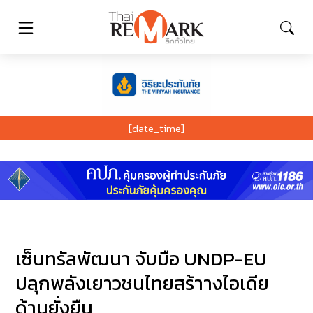
[date_time]
เซ็นทรัลพัฒนา จับมือ UNDP-EU
ปลุกพลังเยาวชนไทยสร้าางไอเดีย
ด้านยั่งยืน