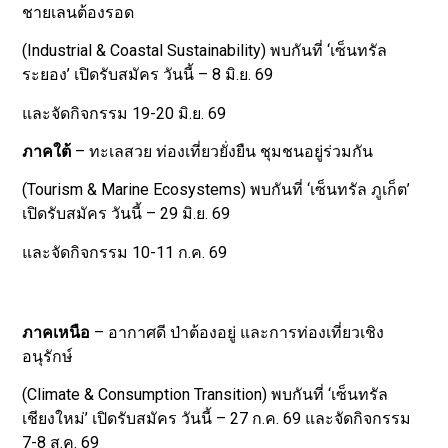
ชายเลนต้องรอด
(Industrial & Coastal Sustainability) พบกันที่ ‘เซ็นทรัล
ระยอง’ เปิดรับสมัคร วันนี้ – 8 มิ.ย. 69
และจัดกิจกรรม 19-20 มิ.ย. 69
ภาคใต้
– ทะเลสวย ท่องเที่ยวยั่งยืน ชุมชนอยู่ร่วมกัน
(Tourism & Marine Ecosystems) พบกันที่ ‘เซ็นทรัล ภูเก็ต’
เปิดรับสมัคร วันนี้ – 29 มิ.ย. 69
และจัดกิจกรรม 10-11 ก.ค. 69
ภาคเหนือ
– อากาศดี ป่าต้องอยู่ และการท่องเที่ยวเชิง
อนุรักษ์
(Climate & Consumption Transition) พบกันที่ ‘เซ็นทรัล
เชียงใหม่’ เปิดรับสมัคร วันนี้ – 27 ก.ค. 69 และจัดกิจกรรม
7-8 ส.ค. 69