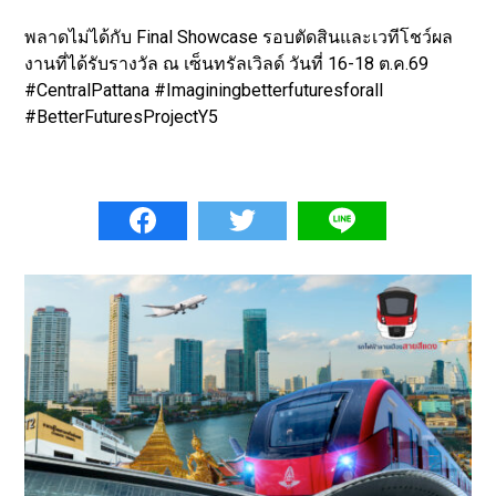
พลาดไม่ได้กับ Final Showcase รอบตัดสินและเวทีโชว์ผล
งานที่ได้รับรางวัล ณ เซ็นทรัลเวิลด์ วันที่ 16-18 ต.ค.69
#CentralPattana #Imaginingbetterfuturesforall
#BetterFuturesProjectY5