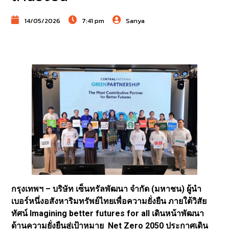
14/05/2026
7:41 pm
Sanya
กรุงเทพฯ – บริษัท เซ็นทรัลพัฒนา จำกัด (มหาชน) ผู้นำ
เบอร์หนึ่งอสังหาริมทรัพย์ไทยเพื่อความยั่งยืน ภายใต้วิสัย
ทัศน์ Imagining better futures for all เดินหน้าพัฒนา
ด้านความยั่งยืนสู่เป้าหมาย Net Zero 2050 ประกาศเดิน