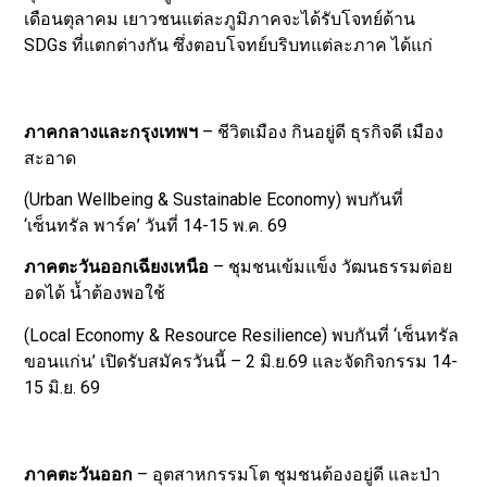
เดือนตุลาคม เยาวชนแต่ละภูมิภาคจะได้รับโจทย์ด้าน
SDGs ที่แตกต่างกัน ซึ่งตอบโจทย์บริบทแต่ละภาค ได้แก่
ภาคกลางและกรุงเทพฯ
– ชีวิตเมือง กินอยู่ดี ธุรกิจดี เมือง
สะอาด
(Urban Wellbeing & Sustainable Economy) พบกันที่
‘เซ็นทรัล พาร์ค’ วันที่ 14-15 พ.ค. 69
ภาคตะวันออกเฉียงเหนือ
– ชุมชนเข้มแข็ง วัฒนธรรมต่อย
อดได้ น้ำต้องพอใช้
(Local Economy & Resource Resilience) พบกันที่ ‘เซ็นทรัล
ขอนแก่น’ เปิดรับสมัครวันนี้ – 2 มิ.ย.69 และจัดกิจกรรม 14-
15 มิ.ย. 69
ภาคตะวันออก
– อุตสาหกรรมโต ชุมชนต้องอยู่ดี และป่า