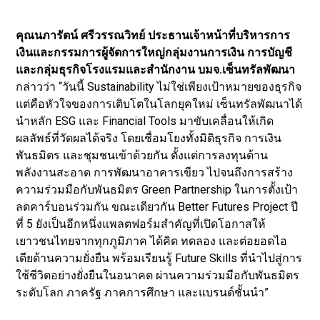
คุณนภารัตน์ ศรีวรรณวิทย์ ประธานเจ้าหน้าที่บริหารการ
เงินและกรรมการผู้จัดการใหญ่กลุ่มงานการเงิน การบัญชี
และกลุ่มธุรกิจโรงแรมและสำนักงาน บมจ.เซ็นทรัลพัฒนา
กล่าวว่า “วันนี้ Sustainability ไม่ใช่เพียงเป้าหมายของธุรกิจ
แต่คือหัวใจของการเติบโตในโลกยุคใหม่ เซ็นทรัลพัฒนาได้
นำหลัก ESG และ Financial Tools มาขับเคลื่อนให้เกิด
ผลลัพธ์ที่วัดผลได้จริง โดยเชื่อมโยงทั้งมิติธุรกิจ การเงิน
พันธมิตร และชุมชนเข้าด้วยกัน ตั้งแต่การลงทุนด้าน
พลังงานสะอาด การพัฒนาอาคารเขียว ไปจนถึงการสร้าง
ความร่วมมือกับพันธมิตร Green Partnership ในการตั้งเป้า
ลดคาร์บอนร่วมกัน ขณะเดียวกัน Better Futures Project ปี
ที่ 5 ยังเป็นอีกหนึ่งแพลตฟอร์มสำคัญที่เปิดโอกาสให้
เยาวชนไทยจากทุกภูมิภาค ได้คิด ทดลอง และต่อยอดไอ
เดียด้านความยั่งยืน พร้อมเรียนรู้ Future Skills ที่นำไปสู่การ
ใช้ชีวิตอย่างยั่งยืนในอนาคต ผ่านความร่วมมือกับพันธมิตร
ระดับโลก ภาครัฐ ภาคการศึกษา และแบรนด์ชั้นนำ”