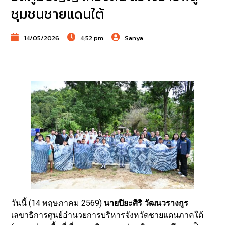
ชุมชนชายแดนใต้
14/05/2026
4:52 pm
Sanya
วันนี้ (14 พฤษภาคม 2569)
นายปิยะศิริ วัฒนวรางกูร
เลขาธิการศูนย์อำนวยการบริหารจังหวัดชายแดนภาคใต้