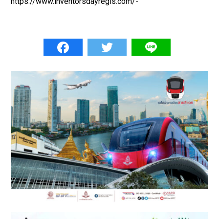
https://www.inventorsdayregis.com/-