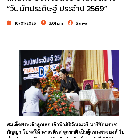
“วันนักประดิษฐ์ ประจำปี 2569”
10/01/2026
3:01 pm
Sanya
สมเด็จพระเจ้าลูกเธอ เจ้าฟ้าสิริวัณณวรี นารีรัตนราช
กัญญา โปรดให้ นางรติรส จุลชาติ เป็นผู้แทนพระองค์ ไป