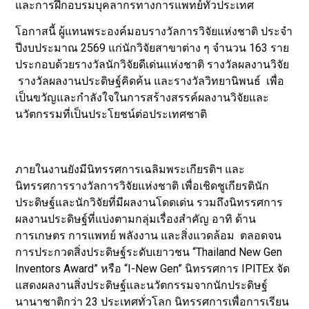
และการฝึกอบรมบุคลากรทางการแพทย์ทั่วประเทศ
โอกาสนี้ ผู้แทนพระองค์มอบรางวัลการวิจัยแห่งชาติ ประจำ
ปีงบประมาณ 2569 แก่นักวิจัยสาขาต่าง ๆ จำนวน 163 ราย
ประกอบด้วยรางวัลนักวิจัยดีเด่นแห่งชาติ รางวัลผลงานวิจัย
รางวัลผลงานประดิษฐ์คิดค้น และรางวัลวิทยานิพนธ์ เพื่อ
เป็นขวัญและกำลังใจในการสร้างสรรค์ผลงานวิจัยและ
นวัตกรรมที่เป็นประโยชน์ต่อประเทศชาติ
ภายในงานยังมีนิทรรศการเฉลิมพระเกียรติฯ และ
นิทรรศการรางวัลการวิจัยแห่งชาติ เพื่อเชิดชูเกียรตินัก
ประดิษฐ์และนักวิจัยที่มีผลงานโดดเด่น รวมถึงนิทรรศการ
ผลงานประดิษฐ์ที่แบ่งตามกลุ่มเรื่องสำคัญ อาทิ ด้าน
การเกษตร การแพทย์ พลังงาน และสิ่งแวดล้อม ตลอดจน
การประกวดสิ่งประดิษฐ์ระดับเยาวชน “Thailand New Gen
Inventors Award” หรือ “I-New Gen” นิทรรศการ IPITEx จัด
แสดงผลงานสิ่งประดิษฐ์และนวัตกรรมจากนักประดิษฐ์
นานาชาติกว่า 23 ประเทศทั่วโลก นิทรรศการเพื่อการเรียน