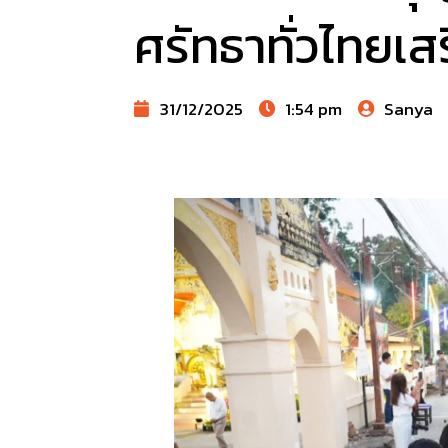
ศรัทธาทั่วไทยเส
31/12/2025
1:54 pm
Sanya