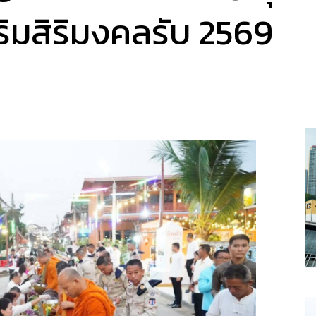
ริมสิริมงคลรับ 2569