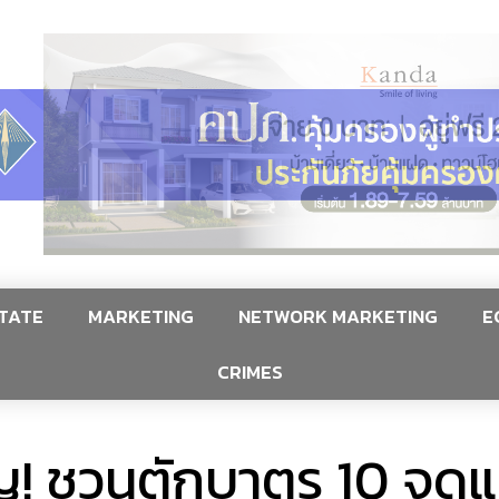
TATE
MARKETING
NETWORK MARKETING
E
CRIMES
บุญ! ชวนตักบาตร 10 จุด