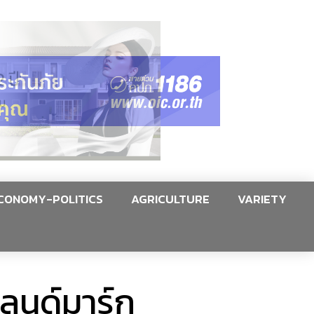
CONOMY-POLITICS
AGRICULTURE
VARIETY
แลนด์มาร์ก