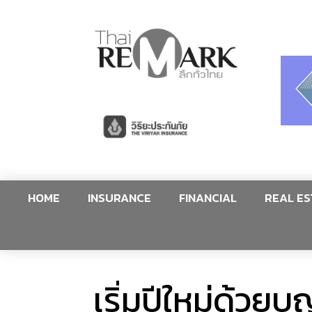
HOME
INSURANCE
FINANCIAL
REAL ES
เริ่มปีใหม่ด้วย