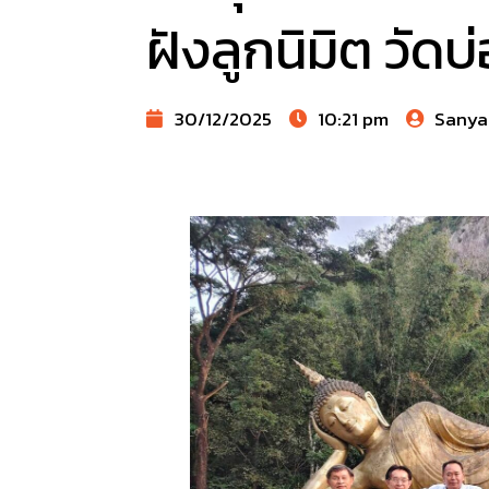
ฝังลูกนิมิต วัด
30/12/2025
10:21 pm
Sanya