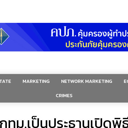
TATE
MARKETING
NETWORK MARKETING
E
CRIMES
.กทม.เป็นประธานเปิดพิธ