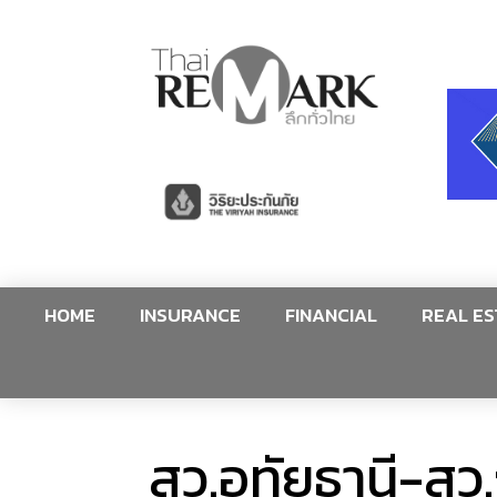
HOME
INSURANCE
FINANCIAL
REAL ES
สว.อุทัยธานี-สว