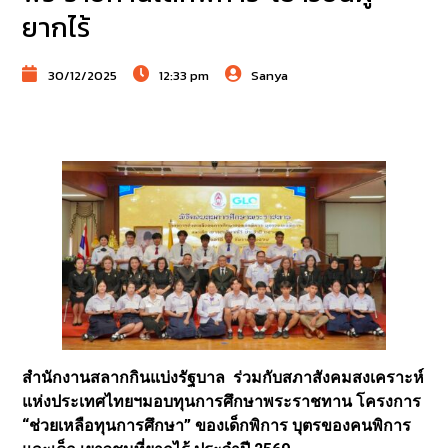
ยากไร้
30/12/2025
12:33 pm
Sanya
สำนักงานสลากกินแบ่งรัฐบาล ร่วมกับสภาสังคมสงเคราะห์
แห่งประเทศไทยฯมอบทุนการศึกษาพระราชทาน โครงการ
“ช่วยเหลือทุนการศึกษา” ของเด็กพิการ บุตรของคนพิการ