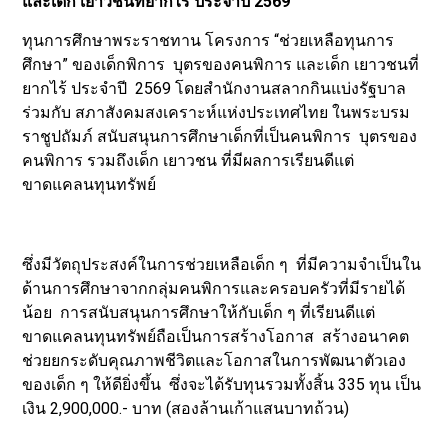
และเด็ก เยาวชนที่ยากไร้ ประจำปี 2569
ทุนการศึกษาพระราชทาน โครงการ “ช่วยเหลือทุนการ
ศึกษา” ของเด็กพิการ บุตรของคนพิการ และเด็ก เยาวชนที่
ยากไร้ ประจำปี 2569 โดยสำนักงานสลากกินแบ่งรัฐบาล
ร่วมกับ สภาสังคมสงเคราะห์แห่งประเทศไทย ในพระบรม
ราชูปถัมภ์ สนับสนุนการศึกษาเด็กที่เป็นคนพิการ บุตรของ
คนพิการ รวมถึงเด็ก เยาวชน ที่มีผลการเรียนดีแต่
ขาดแคลนทุนทรัพย์
ซึ่งมีวัตถุประสงค์ในการช่วยเหลือเด็ก ๆ ที่มีความจำเป็นใน
ด้านการศึกษาจากกลุ่มคนพิการและครอบครัวที่มีรายได้
น้อย การสนับสนุนการศึกษาให้กับเด็ก ๆ ที่เรียนดีแต่
ขาดแคลนทุนทรัพย์ถือเป็นการสร้างโอกาส สร้างอนาคต
ช่วยยกระดับคุณภาพชีวิตและโอกาสในการพัฒนาตัวเอง
ของเด็ก ๆ ให้ดียิ่งขึ้น ซึ่งจะได้รับทุนรวมทั้งสิ้น 335 ทุน เป็น
เงิน 2,900,000.- บาท (สองล้านเก้าแสนบาทถ้วน)