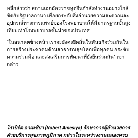
หลี่กล่าวว่า สถานเอกอัครราชทูตจีนกำลังทำงานอย่างใกล้
ชิดกับรัฐบาลกานา เพื่อยกระดับสิ่งอำนวยความสะดวกและ
อุปกรณ์ทางการแพทย์ของโรงพยาบาลให้มีมาตรฐานขั้นสูง
เทียบเท่าโรงพยาบาลชั้นนำของประเทศ
“ในอนาคตข้างหน้า เราจะยังคงยึดมั่นในพันธกิจร่วมกันใน
การสร้างประชาคมด้านสาธารณสุขโลกเพื่อทุกคน กระชับ
ความร่วมมือ และส่งเสริมการพัฒนาที่ยั่งยืนร่วมกัน” เขา
กล่าว