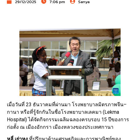
29/12/2025
7:06 pm
Sanya
เมื่อวันที่ 23 ธันวาคมที่ผ่านมา โรงพยาบาลมิตรภาพจีน–
กานา หรือที่รู้จักกันในชื่อโรงพยาบาลเลคมา (Lekma
Hospital) ได้จัดกิจกรรมเฉลิมฉลองครบรอบ 15 ปีของการ
ก่อตั้ง ณ เมืองอักกรา เมืองหลวงของประเทศกานา
หลี่ เย่าหง
ที่ปรึกษาด้านเศรษฐกิจและการพาณิชย์ของ