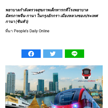
พยาบาลกำลังตรวจสุขภาพเด็กทารกที่โรงพยาบาล
มิตรภาพจีน-กานา ในกรุงอักกรา เมืองหลวงของประเทศ
กานา (ซินหัว)
ที่มา People’s Daily Online