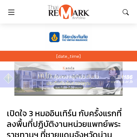
[date_time]
เปิดใจ 3 หมออินเทิร์น กับครั้งแรกที่
ลงพื้นที่ปฏิบัติงานหน่วยแพทย์พระ
ราชทานฯ ที่ชายแดนจังหวัดน่าน