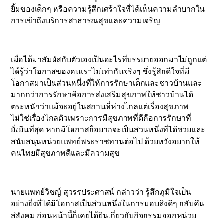
ยิ้มของเด็กๆ หรือความรู้สึกเศร้าใจที่ได้เห็นความลำบากใน
การเข้าถึงบริการสาธารณสุขและความเจริญ
เมื่อได้มาสัมผัสกับตัวเองเป็นอะไรที่บรรยายออกมาไม่ถูกแต่
ได้รู้ว่าโอกาสของคนเราไม่เท่ากันจริงๆ ซึ่งรู้สึกดีใจที่มี
โอกาสมาเป็นส่วนหนึ่งที่ให้การรักษาเด็กและชาวบ้านและ
มากกว่าการรักษาคือการส่งเสริมสุขภาพให้ชาวบ้านได้
ตระหนักว่าแม้จะอยู่ในสถานที่ห่างไกลแต่เรื่องสุขภาพ
ไม่ใช่เรื่องไกลตัวเพราะการมีสุขภาพที่ดีคือการรักษาที่
ยั่งยืนที่สุด หากมีโอกาสก็อยากจะเป็นส่วนหนึ่งที่ได้ช่วยและ
สนับสนุนหน่วยแพทย์พระราชทานต่อไป ด้วยหวังอยากให้
คนไทยมีสุขภาพดีและมีความสุข
นายแพทย์วิชญ์ สุวรรประศาสน์ กล่าวว่า รู้สึกภูมิใจเป็น
อย่างยิ่งที่ได้มีโอกาสเป็นส่วนหนึ่งในการมอบสิ่งดีๆ กลับคืน
สู่สังคม ก่อนหน้านี้ก็เคยได้ยินเกี่ยวกับกิจกรรมออกหน่วย