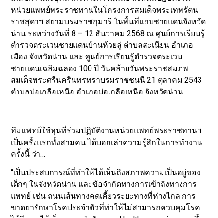
หน่วยแพทย์พระราชทานในโครงการสมเด็จพระเทพรัตน
ราชสุดาฯ สยามบรมราชกุมารี ในพื้นที่แถบชายแดนจังหวัด
น่าน ระหว่างวันที่ 8 – 12 ธันวาคม 2568 ณ ศูนย์การเรียนรู้
ตำรวจตระเวนชายแดนบ้านห้วยลู่ ตำบลสะเนียน อำเภอ
เมือง จังหวัดน่าน และ ศูนย์การเรียนรู้ตำรวจตระเวน
ชายแดนเฉลิมฉลอง 100 ปี วันคล้ายวันพระราชสมภพ
สมเด็จพระศรีนครินทรทราบรมราชชนนี 21 ตุลาคม 2543
ตำบลบ่อเกลือเหนือ อำเภอบ่อเกลือเหนือ จังหวัดน่าน
ทีมแพทย์ใช้ทุนที่ร่วมปฏิบัติงานหน่วยแพทย์พระราชทานฯ
เป็นครั้งแรกทั้งสามคน ได้บอกเล่าความรู้สึกในการทำงาน
ครั้งนี้ ว่า…
“เป็นประสบการณ์ที่ทำให้ได้เห็นถึงสภาพความเป็นอยู่ของ
เด็กๆ ในจังหวัดน่าน และข้อจำกัดทางการเข้าถึงทางการ
แพทย์ เช่น ถนนเส้นทางคดเคี้ยวระยะทางที่ห่างไกล การ
ขาดยารักษาโรคประจำตัวที่ทำให้ไม่สามารถควบคุมโรค