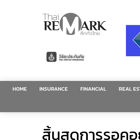
HOME
INSURANCE
FINANCIAL
REAL ES
สิ้นสุดการรอคอ