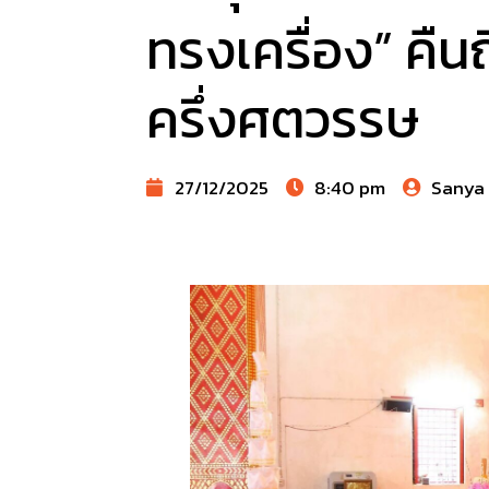
ทรงเครื่อง” คืน
ครึ่งศตวรรษ
27/12/2025
8:40 pm
Sanya