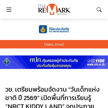
[date_time]
วช. เตรียมพร้อมจัดงาน “วันเด็กแห่ง
ชาติ ปี 2569” เปิดพื้นที่การเรียนรู้
“NRCT KIDDY LAND” จุดประกาย