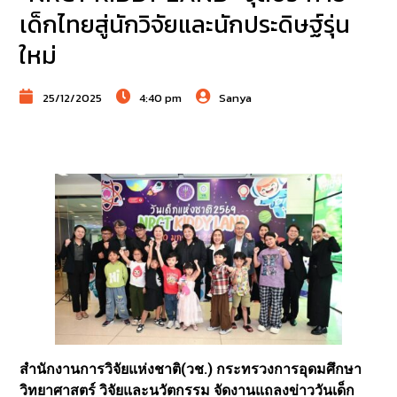
เด็กไทยสู่นักวิจัยและนักประดิษฐ์รุ่น
ใหม่
25/12/2025
4:40 pm
Sanya
สำนักงานการวิจัยแห่งชาติ(วช.) กระทรวงการอุดมศึกษา
วิทยาศาสตร์ วิจัยและนวัตกรรม จัดงานแถลงข่าววันเด็ก