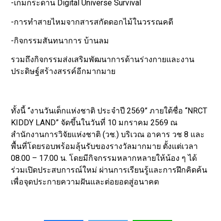
-เกมกระดาน Digital Universe Survival
-การทำสายไหมจากสารสกัดดอกไม้ในวรรณคดี
-กิจกรรมสันทนาการ บ้านลม
รวมถึงกิจกรรมส่งเสริมพัฒนาการด้านร่างกายและงาน
ประดิษฐ์สร้างสรรค์อีกมากมาย
ทั้งนี้ “งานวันเด็กแห่งชาติ ประจำปี 2569” ภายใต้ชื่อ “NRCT
KIDDY LAND” จัดขึ้นในวันที่ 10 มกราคม 2569 ณ
สำนักงานการวิจัยแห่งชาติ (วช.) บริเวณ อาคาร วช 8 และ
พื้นที่โดยรอบพร้อมลุ้นรับของรางวัลมากมาย ตั้งแต่เวลา
08.00 – 17.00 น. โดยมีกิจกรรมหลากหลายให้น้อง ๆ ได้
ร่วมเปิดประสบการณ์ใหม่ ผ่านการเรียนรู้และการฝึกคิดค้น
เพื่อจุดประกายความฝันและต่อยอดสู่อนาคต