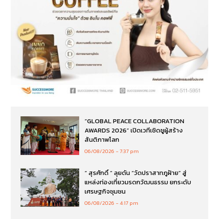
“GLOBAL PEACE COLLABORATION
AWARDS 2026” เปิดเวทีเชิดชูผู้สร้าง
สันติภาพโลก
06/08/2026
7:37 pm
“ สุรศักดิ์ ” ลุยดัน “วัดปราสาทภูฝ้าย” สู่
แหล่งท่องเที่ยวมรดกวัฒนธรรม ยกระดับ
เศรษฐกิจชุมชน
06/08/2026
4:17 pm