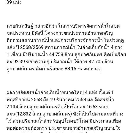
39 แห่ง
นายกันตสิษฐ์ กล่าวอีกว่า ในการบริหารจัดการน้ำในเขต
ชลประทาน มีดังนี้ โครงการชลประทานอำนาจเจริญ
ติดตามสถานการณ์น้ำและการบริการจัดการน้ำ ในช่วงฤดู
แล้ง ปี 2568/2569 สถานการณ์น้ำ ในอ่างเก็บกักน้ำ 4 อ่าง
1 เขื่อน มีปริมาณน้ำ 44.758 ล้าน ลูกบาศก์เมตร คิดเป็นร้อย
ละ 92.39 ของความจุ ปริมาณน้ำ ใช้การ 42.705 ล้าน
ลูกบาศก์เมตร คิดเป็นร้อยละ 88.15 ของความจุ
ผลการจัดสรรน้ำอ่างเก็บน้ำขนาดใหญ่ 4 แห่ง ตั้งแต่ 1
พฤศจิกายน 2568 ถึง 19 ธันวาคม 2568 ผล จัดสรรน้ำ
2.134 ล้าน ลูกบาศก์เมตรคิดเป็นร้อยละ 16.63 ของ
แผน(12.832 ล้าน ลูกบาศก์เมตร) ซึ่งก็เป็นไปตามแผนที่วาง
ไว้ ส่วนปริมาณน้ำสำหรับอุปโภคบริโภค มีประมาณเพียง
พอต่อความต้องการ ประชาชนชาวอำนาจเจริญ สบายใจ