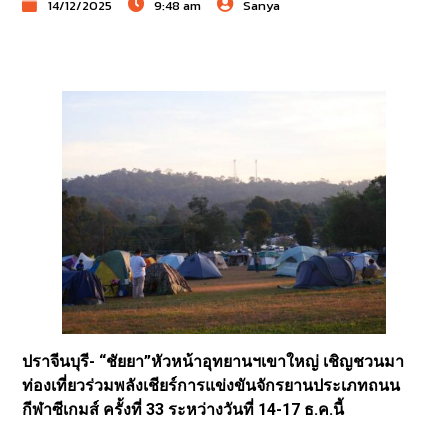
14/12/2025
9:48 am
Sanya
ปราจีนบุรี- “ชัยยา”หัวหน้าอุทยานฯเขาใหญ่ เชิญชวนมา
ท่องเที่ยวร่วมพลังเชียร์การแข่งขันจักรยานประเภทถนน
กีฬาซีเกมส์ ครั้งที่ 33 ระหว่างวันที่ 14-17 ธ.ค.นี้