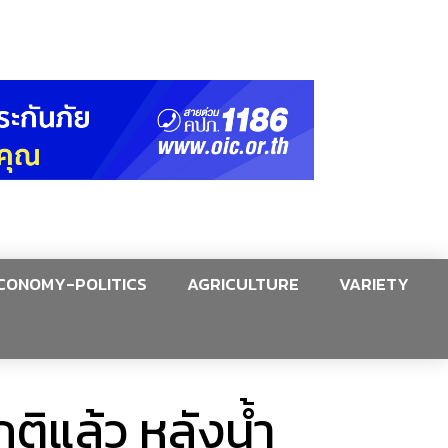
CONOMY-POLITICS
AGRICULTURE
VARIETY
ติแล้ว หลังน้ำ