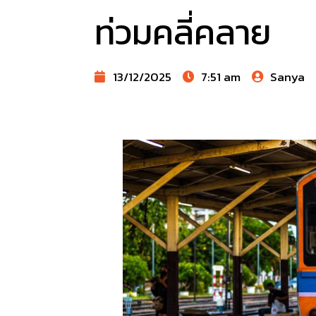
ท่วมคลี่คลาย
13/12/2025
7:51 am
Sanya