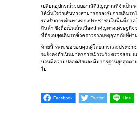
เปลี่ยนอุปกรณ์ระบบอาณัติสัญญาณที่จำเป็น
ให้มั่นใจว่าเส้นทางสามารถรองรับการเดินรถไ
รองรับการเดินทางของประชาชนในพื้นที่ภาคใ
สินค้า ซึ่งถือเป็นเส้นเลือดสำคัญทางเศรษฐกิ
ที่ต้องหยุดเดินรถชั่วคราวจากเหตุอุทกภัยที่ผ่
ท้ายนี้ รฟท. ขอขอบคุณผู้โดยสารและประชาชน
จะยังคงดำเนินมาตรการเฝ้าระวัง ตรวจสอบ และ
บวนมีความปลอดภัยและมีมาตรฐานสูงสุดตามหล
ไป
Facebook
Twitter
Line