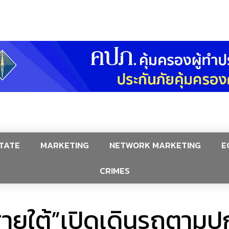
TATE
MARKETING
NETWORK MARKETING
E
CRIMES
ายใต้”เปิดเดินรถตามปก