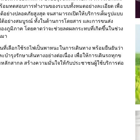
 พร้อมทดสอบการทำงานของระบบทั้งหมดอย่างละเอียด เพื่อ
ด้อย่างปลอดภัยสูงสุด จนสามารถเปิดให้บริการเต็มรูปแบบ
ต้อย่างสมบูรณ์ ทั้งในด้านการโดยสาร และการขนส่ง
จของภูมิภาค โดยคาดว่าจะช่วยลดผลกระทบที่เกิดขึ้นในช่วง
านมา
ที่เลือกใช้รถไฟเป็นพาหนะในการเดินทาง พร้อมยืนยันว่า
บำรุงรักษาเส้นทางอย่างต่อเนื่อง เพื่อให้การเดินรถทุกข
ักสากล สร้างความมั่นใจให้กับประชาชนผู้ใช้บริการต่อ