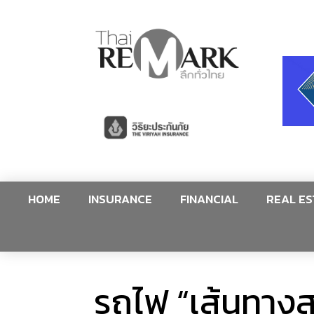
HOME
INSURANCE
FINANCIAL
REAL ES
รถไฟ “เส้นทางส