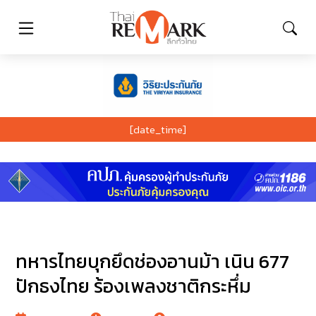
[date_time]
ทหารไทยบุกยึดช่องอานม้า เนิน 677
ปักธงไทย ร้องเพลงชาติกระหึ่ม