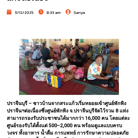
11/12/2025
8:33 am
Sanya
ปราจีนบุรี – ชาวบ้านจากสระแก้วเริ่มทยอยเข้าศูนย์พักพิง
ปราจีนฯต่อเนื่องซึ่งศูนย์พักพิง จ.ปราจีนบุรีจัดไว้รวม 8 แห่ง
สามารถรองรับประชาชนได้มากกว่า 16,000 คน โดยแต่ละ
ศูนย์รองรับได้ตั้งแต่ 500–2,000 คน พร้อมดูแลแบบครบ
วงจร ทั้งอาหาร น้ำดื่ม การแพทย์ การรักษาความปลอดภัย