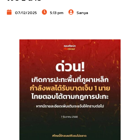
07/12/2025
5:13 pm
Sanya