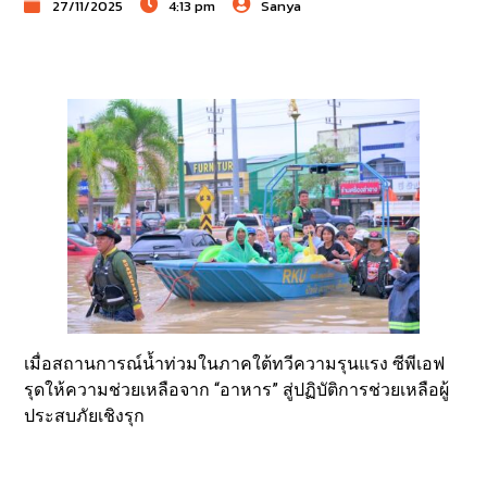
27/11/2025
4:13 pm
Sanya
เมื่อสถานการณ์น้ำท่วมในภาคใต้ทวีความรุนแรง ซีพีเอฟ
รุดให้ความช่วยเหลือจาก “อาหาร” สู่ปฏิบัติการช่วยเหลือผู้
ประสบภัยเชิงรุก