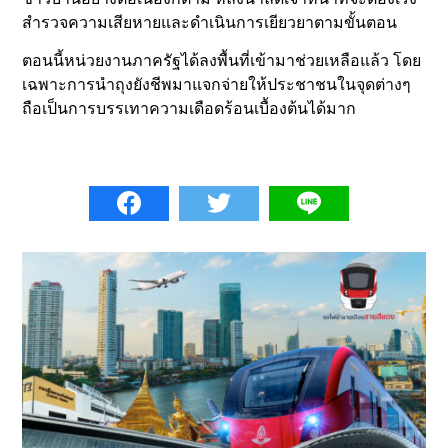
สำรวจความเสียหายและดำเนินการเยียวยาตามขั้นตอน
ตอนนี้หน่วยงานภาครัฐได้ลงพื้นที่เข้ามาช่วยเหลือแล้ว โดย
เฉพาะการนำถุงยังชีพมาแจกจ่ายให้ประชาชนในจุดต่างๆ
ถือเป็นการบรรเทาความเดือดร้อนเบื้องต้นได้มาก