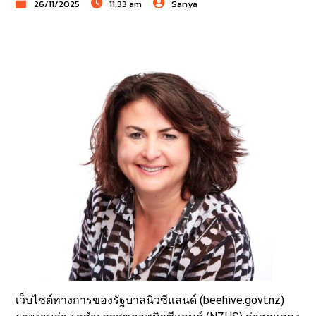
26/11/2025
11:33 am
Sanya
เว็บไซต์ทางการของรัฐบาลนิวซีแลนด์ (beehive.govt.nz)